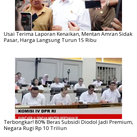
Usai Terima Laporan Kenaikan, Mentan Amran Sidak
Pasar, Harga Langsung Turun 15 Ribu
Terbongkar! 80% Beras Subsidi Diodol Jadi Premium,
Negara Rugi Rp 10 Triliun