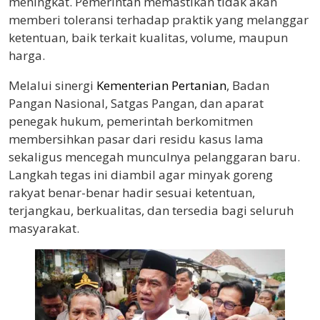
meningkat. Pemerintah memastikan tidak akan
memberi toleransi terhadap praktik yang melanggar
ketentuan, baik terkait kualitas, volume, maupun
harga.
Melalui sinergi
Kementerian Pertanian
, Badan
Pangan Nasional, Satgas Pangan, dan aparat
penegak hukum, pemerintah berkomitmen
membersihkan pasar dari residu kasus lama
sekaligus mencegah munculnya pelanggaran baru.
Langkah tegas ini diambil agar minyak goreng
rakyat benar-benar hadir sesuai ketentuan,
terjangkau, berkualitas, dan tersedia bagi seluruh
masyarakat.