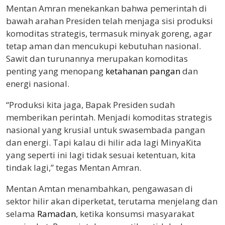
Mentan Amran menekankan bahwa pemerintah di
bawah arahan Presiden telah menjaga sisi produksi
komoditas strategis, termasuk minyak goreng, agar
tetap aman dan mencukupi kebutuhan nasional.
Sawit dan turunannya merupakan komoditas
penting yang menopang
ketahanan pangan
dan
energi nasional.
“Produksi kita jaga, Bapak Presiden sudah
memberikan perintah. Menjadi komoditas strategis
nasional yang krusial untuk swasembada pangan
dan energi. Tapi kalau di hilir ada lagi MinyaKita
yang seperti ini lagi tidak sesuai ketentuan, kita
tindak lagi,” tegas Mentan Amran.
Mentan Amtan menambahkan, pengawasan di
sektor hilir akan diperketat, terutama menjelang dan
selama
Ramadan
, ketika konsumsi masyarakat