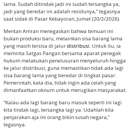
lama. Sudah ditindak jadi ini sudah tersangka ya,
jadi yang beredar ini adalah residunya,” tegasnya
saat sidak di Pasar Kebayoran, Jumat (20/2/2026).
Mentan Amran menegaskan bahwa temuan ini
bukan produksi baru, melainkan sisa barang lama
yang masih tersisa di jalur
distribusi
. Untuk itu, ia
meminta Satgas Pangan bersama aparat penegak
hukum melakukan penelusuran menyeluruh hingga
ke jalur distribusi, guna memastikan tidak ada lagi
sisa barang lama yang beredar di tingkat pasar.
Pemerintah, kata dia, tidak ingin ada celah yang
dimanfaatkan oknum untuk merugikan masyarakat.
“Kalau ada lagi barang baru masuk seperti ini lagi
kita tindak lagi, tersangka lagi ya. Udahlah kita
penjarakan aja ini orang bikin susah negara,”
tegasnya.