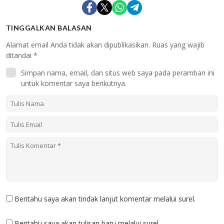
TINGGALKAN BALASAN
Alamat email Anda tidak akan dipublikasikan.
Ruas yang wajib
ditandai
*
Simpan nama, email, dan situs web saya pada peramban ini
untuk komentar saya berikutnya.
Beritahu saya akan tindak lanjut komentar melalui surel.
Beritahu saya akan tulisan baru melalui surel.