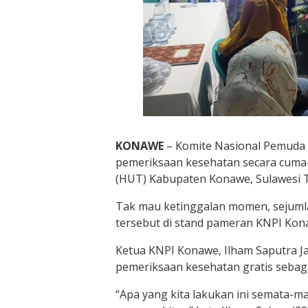
KONAWE
– Komite Nasional Pemuda 
pemeriksaan kesehatan secara cuma-
(HUT) Kabupaten Konawe, Sulawesi 
Tak mau ketinggalan momen, sejuml
tersebut di stand pameran KNPI Kon
Ketua KNPI Konawe, Ilham Saputra 
pemeriksaan kesehatan gratis sebag
“Apa yang kita lakukan ini semata-m