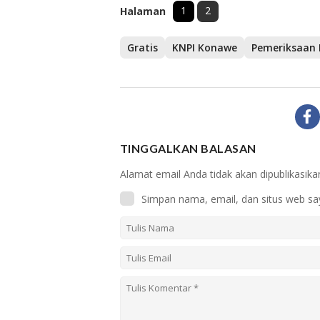
1
2
Halaman
Gratis
KNPI Konawe
TINGGALKAN BALASAN
Alamat email Anda tidak akan dipublikasika
Simpan nama, email, dan situs web sa