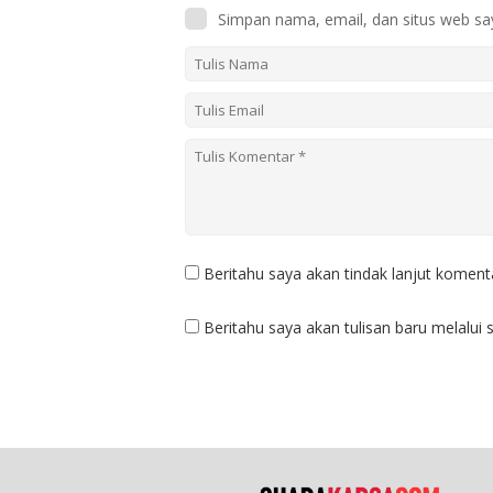
Simpan nama, email, dan situs web sa
Beritahu saya akan tindak lanjut komenta
Beritahu saya akan tulisan baru melalui s