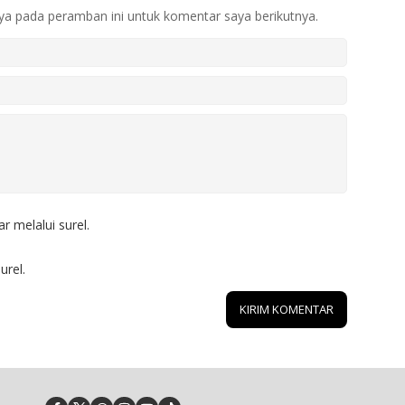
ya pada peramban ini untuk komentar saya berikutnya.
r melalui surel.
urel.