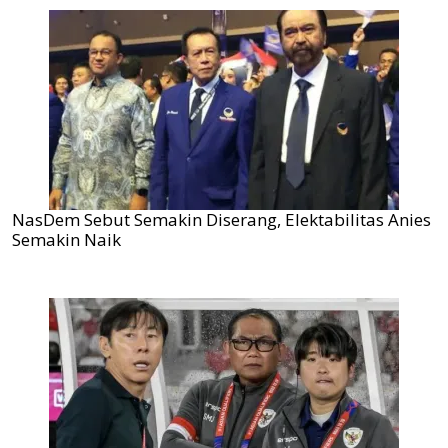
NasDem Sebut Semakin Diserang, Elektabilitas Anies
Semakin Naik