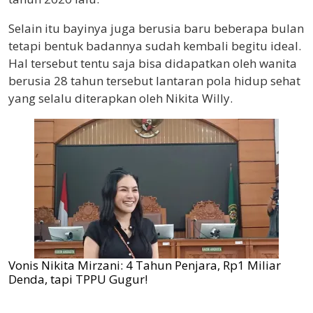
Selain itu bayinya juga berusia baru beberapa bulan
tetapi bentuk badannya sudah kembali begitu ideal.
Hal tersebut tentu saja bisa didapatkan oleh wanita
berusia 28 tahun tersebut lantaran pola hidup sehat
yang selalu diterapkan oleh Nikita Willy.
Vonis Nikita Mirzani: 4 Tahun Penjara, Rp1 Miliar
Denda, tapi TPPU Gugur!