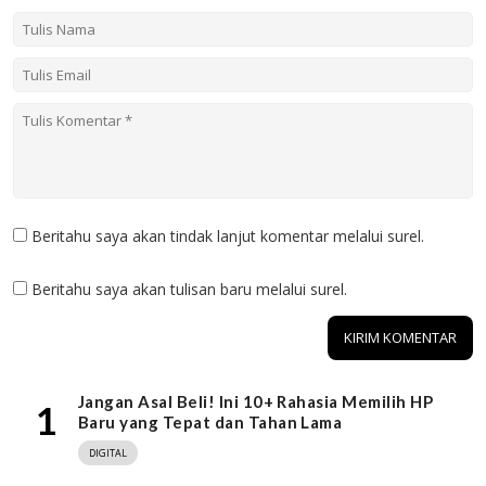
Beritahu saya akan tindak lanjut komentar melalui surel.
Beritahu saya akan tulisan baru melalui surel.
Jangan Asal Beli! Ini 10+ Rahasia Memilih HP
1
Baru yang Tepat dan Tahan Lama
DIGITAL