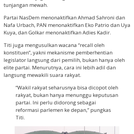
tunjangan mewah.
Partai NasDem menonaktifkan Ahmad Sahroni dan
Nafa Urbach, PAN menonaktifkan Eko Patrio dan Uya
Kuya, dan Golkar menonaktifkan Adies Kadir.
Titi juga mengusulkan wacana “recall oleh
konstituen”, yakni mekanisme pemberhentian
legislator langsung dari pemilih, bukan hanya oleh
elite partai. Menurutnya, cara ini lebih adil dan
langsung mewakili suara rakyat.
“Wakil rakyat seharusnya bisa dicopot oleh
rakyat, bukan hanya menunggu keputusan
partai. Ini perlu didorong sebagai
reformasi parlemen ke depan,” pungkas
Titi.