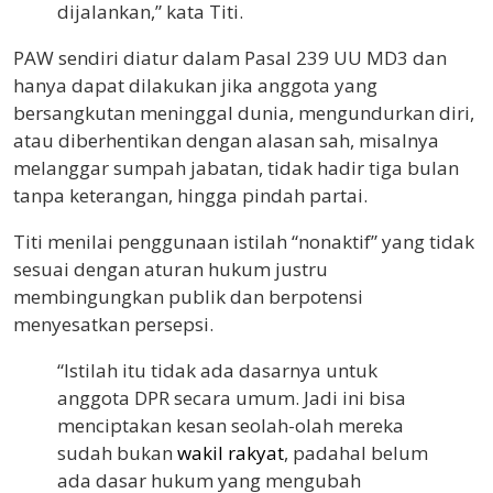
dijalankan,” kata Titi.
PAW sendiri diatur dalam Pasal 239 UU MD3 dan
hanya dapat dilakukan jika anggota yang
bersangkutan meninggal dunia, mengundurkan diri,
atau diberhentikan dengan alasan sah, misalnya
melanggar sumpah jabatan, tidak hadir tiga bulan
tanpa keterangan, hingga pindah partai.
Titi menilai penggunaan istilah “nonaktif” yang tidak
sesuai dengan aturan hukum justru
membingungkan publik dan berpotensi
menyesatkan persepsi.
“Istilah itu tidak ada dasarnya untuk
anggota DPR secara umum. Jadi ini bisa
menciptakan kesan seolah-olah mereka
sudah bukan
wakil rakyat
, padahal belum
ada dasar hukum yang mengubah