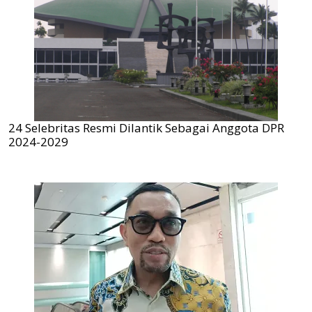
24 Selebritas Resmi Dilantik Sebagai Anggota DPR
2024-2029