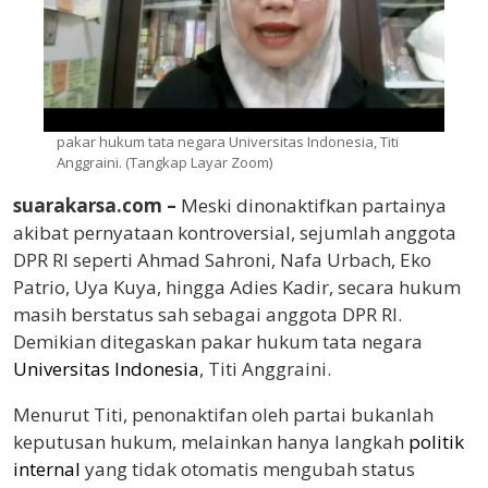
pakar hukum tata negara Universitas Indonesia, Titi
Anggraini. (Tangkap Layar Zoom)
suarakarsa.com –
Meski dinonaktifkan partainya
akibat pernyataan kontroversial, sejumlah anggota
DPR RI seperti Ahmad Sahroni, Nafa Urbach, Eko
Patrio, Uya Kuya, hingga Adies Kadir, secara hukum
masih berstatus sah sebagai anggota DPR RI.
Demikian ditegaskan pakar hukum tata negara
Universitas Indonesia
, Titi Anggraini.
Menurut Titi, penonaktifan oleh partai bukanlah
keputusan hukum, melainkan hanya langkah
politik
internal
yang tidak otomatis mengubah status