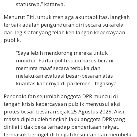
statusnya,” katanya.
Menurut Titi, untuk menjaga akuntabilitas, langkah
terbaik adalah pengunduran diri secara sukarela
dari legislator yang telah kehilangan kepercayaan
publik.
“Saya lebih mendorong mereka untuk
mundur. Partai politik pun harus berani
meminta maaf secara terbuka dan
melakukan evaluasi besar-besaran atas
kualitas kadernya di parlemen,” tegasnya.
Penonaktifan sejumlah anggota DPR muncul di
tengah krisis kepercayaan publik menyusul aksi
protes besar-besaran sejak 25 Agustus 2025. Aksi
massa dipicu oleh tingkah laku anggota DPR yang
dinilai tidak peka terhadap penderitaan rakyat,
termasuk berjoget di tengah kesulitan dan membela