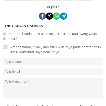
Bagikan
TINGGALKAN BALASAN
Alamat email Anda tidak akan dipublikasikan.
Ruas yang wajib
ditandai
*
Simpan nama, email, dan situs web saya pada peramban ini
untuk komentar saya berikutnya.