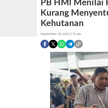
PB HMI Menilai 
Kurang Menyent
Kehutanan
September 20, 2023 2:15 am