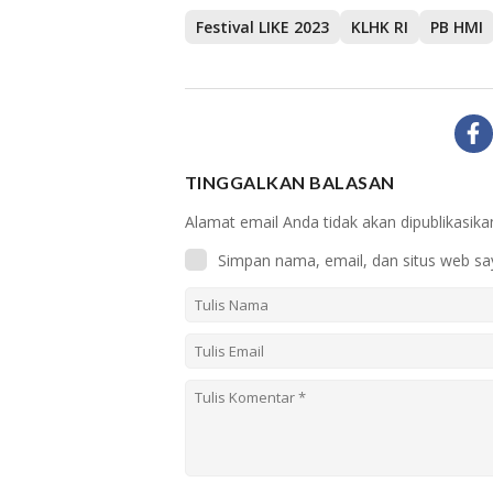
Festival LIKE 2023
KLHK RI
PB HMI
TINGGALKAN BALASAN
Alamat email Anda tidak akan dipublikasika
Simpan nama, email, dan situs web sa