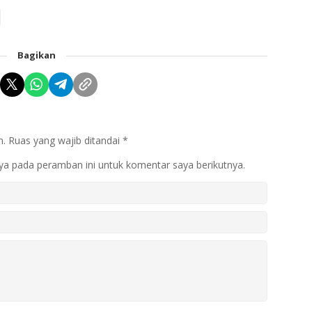
Bagikan
n.
Ruas yang wajib ditandai
*
ya pada peramban ini untuk komentar saya berikutnya.