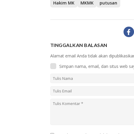
Hakim MK
MKMK
putusan
TINGGALKAN BALASAN
Alamat email Anda tidak akan dipublikasika
Simpan nama, email, dan situs web sa