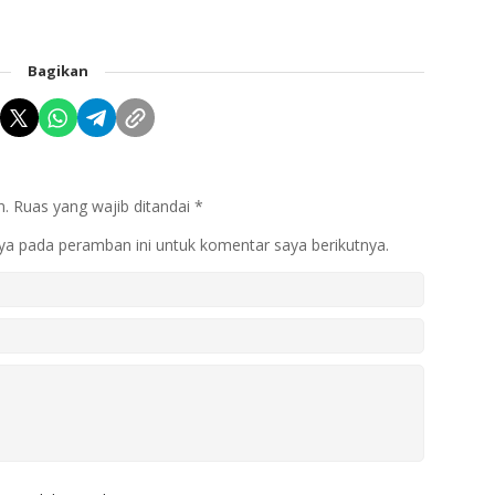
Bagikan
n.
Ruas yang wajib ditandai
*
ya pada peramban ini untuk komentar saya berikutnya.