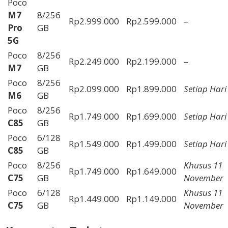
Poco
M7
8/256
Rp2.999.000
Rp2.599.000
–
Pro
GB
5G
Poco
8/256
Rp2.249.000
Rp2.199.000
–
M7
GB
Poco
8/256
Rp2.099.000
Rp1.899.000
Setiap Hari
M6
GB
Poco
8/256
Rp1.749.000
Rp1.699.000
Setiap Hari
C85
GB
Poco
6/128
Rp1.549.000
Rp1.499.000
Setiap Hari
C85
GB
Poco
8/256
Khusus 11
Rp1.749.000
Rp1.649.000
C75
GB
November
Poco
6/128
Khusus 11
Rp1.449.000
Rp1.149.000
C75
GB
November