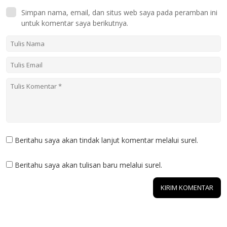
Simpan nama, email, dan situs web saya pada peramban ini
untuk komentar saya berikutnya.
Beritahu saya akan tindak lanjut komentar melalui surel.
Beritahu saya akan tulisan baru melalui surel.
1 KOMENTAR