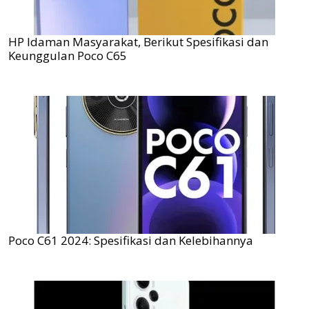
HP Idaman Masyarakat, Berikut Spesifikasi dan
Keunggulan Poco C65
Poco C61 2024: Spesifikasi dan Kelebihannya