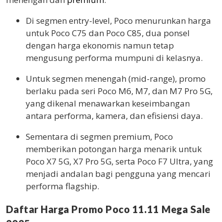
Di segmen entry-level, Poco menurunkan harga
untuk Poco C75 dan Poco C85, dua ponsel
dengan harga ekonomis namun tetap
mengusung performa mumpuni di kelasnya.
Untuk segmen menengah (mid-range), promo
berlaku pada seri Poco M6, M7, dan M7 Pro 5G,
yang dikenal menawarkan keseimbangan
antara performa, kamera, dan efisiensi daya.
Sementara di segmen premium, Poco
memberikan potongan harga menarik untuk
Poco X7 5G, X7 Pro 5G, serta Poco F7 Ultra, yang
menjadi andalan bagi pengguna yang mencari
performa flagship.
Daftar Harga Promo Poco 11.11 Mega Sale