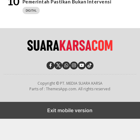
10
Pemerintah Pastikan Bukan Intervensi
DIGITAL
Copyright © PT. MEDIA SUARA KARSA
Parts of : ThemesApp.com. All rights reserved
Exit mobile version