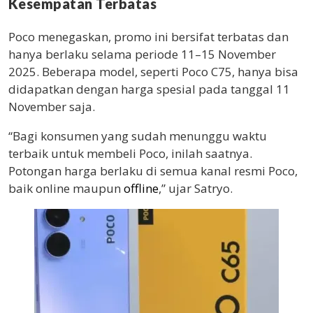
Kesempatan Terbatas
Poco menegaskan, promo ini bersifat terbatas dan
hanya berlaku selama periode 11–15 November
2025. Beberapa model, seperti Poco C75, hanya bisa
didapatkan dengan harga spesial pada tanggal 11
November saja.
“Bagi konsumen yang sudah menunggu waktu
terbaik untuk membeli Poco, inilah saatnya.
Potongan harga berlaku di semua kanal resmi Poco,
baik online maupun
offline
,” ujar Satryo.