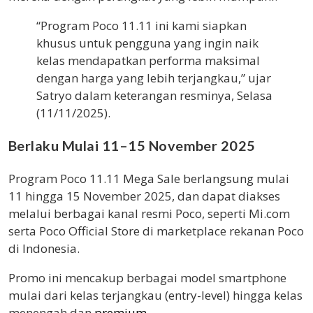
“Program Poco 11.11 ini kami siapkan
khusus untuk pengguna yang ingin naik
kelas mendapatkan performa maksimal
dengan harga yang lebih terjangkau,” ujar
Satryo dalam keterangan resminya, Selasa
(11/11/2025).
Berlaku Mulai 11–15 November 2025
Program Poco 11.11 Mega Sale berlangsung mulai
11 hingga 15 November 2025, dan dapat diakses
melalui berbagai kanal resmi Poco, seperti Mi.com
serta Poco Official Store di marketplace rekanan Poco
di Indonesia.
Promo ini mencakup berbagai model smartphone
mulai dari kelas terjangkau (entry-level) hingga kelas
menengah dan
premium
.