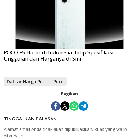
POCO F5 Hadir di Indonesia, Intip Spesifikasi
Unggulan dan Harganya di Sini
Daftar Harga Promo Poco
Poco
Bagikan
TINGGALKAN BALASAN
Alamat email Anda tidak akan dipublikasikan.
Ruas yang wajib
ditandai
*