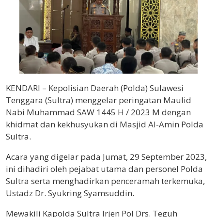
KENDARI – Kepolisian Daerah (Polda) Sulawesi
Tenggara (Sultra) menggelar peringatan Maulid
Nabi Muhammad SAW 1445 H / 2023 M dengan
khidmat dan kekhusyukan di Masjid Al-Amin Polda
Sultra.
Acara yang digelar pada Jumat, 29 September 2023,
ini dihadiri oleh pejabat utama dan personel Polda
Sultra serta menghadirkan penceramah terkemuka,
Ustadz Dr. Syukring Syamsuddin.
Mewakili Kapolda Sultra Irjen Pol Drs. Teguh