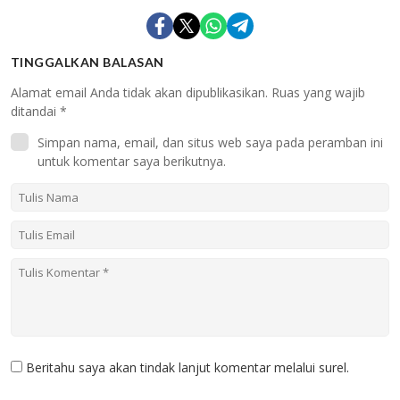
TINGGALKAN BALASAN
Alamat email Anda tidak akan dipublikasikan.
Ruas yang wajib
ditandai
*
Simpan nama, email, dan situs web saya pada peramban ini
untuk komentar saya berikutnya.
Beritahu saya akan tindak lanjut komentar melalui surel.