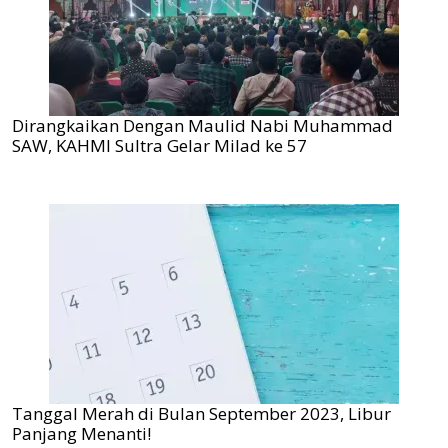
Dirangkaikan Dengan Maulid Nabi Muhammad
SAW, KAHMI Sultra Gelar Milad ke 57
Tanggal Merah di Bulan September 2023, Libur
Panjang Menanti!