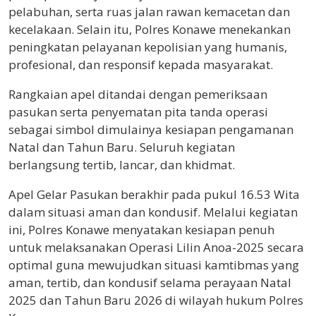
pelabuhan, serta ruas jalan rawan kemacetan dan
kecelakaan. Selain itu, Polres Konawe menekankan
peningkatan pelayanan kepolisian yang humanis,
profesional, dan responsif kepada masyarakat.
Rangkaian apel ditandai dengan pemeriksaan
pasukan serta penyematan pita tanda operasi
sebagai simbol dimulainya kesiapan pengamanan
Natal dan Tahun Baru. Seluruh kegiatan
berlangsung tertib, lancar, dan khidmat.
Apel Gelar Pasukan berakhir pada pukul 16.53 Wita
dalam situasi aman dan kondusif. Melalui kegiatan
ini, Polres Konawe menyatakan kesiapan penuh
untuk melaksanakan Operasi Lilin Anoa-2025 secara
optimal guna mewujudkan situasi kamtibmas yang
aman, tertib, dan kondusif selama perayaan Natal
2025 dan Tahun Baru 2026 di wilayah hukum Polres