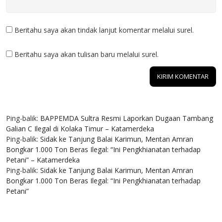
Beritahu saya akan tindak lanjut komentar melalui surel.
Beritahu saya akan tulisan baru melalui surel.
3 KOMENTAR
Ping-balik:
BAPPEMDA Sultra Resmi Laporkan Dugaan Tambang
Galian C Ilegal di Kolaka Timur – Katamerdeka
Ping-balik:
Sidak ke Tanjung Balai Karimun, Mentan Amran
Bongkar 1.000 Ton Beras Ilegal: “Ini Pengkhianatan terhadap
Petani” – Katamerdeka
Ping-balik:
Sidak ke Tanjung Balai Karimun, Mentan Amran
Bongkar 1.000 Ton Beras Ilegal: “Ini Pengkhianatan terhadap
Petani”