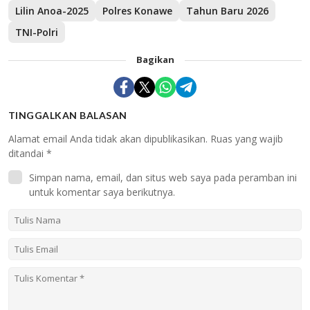
Lilin Anoa-2025
Polres Konawe
Tahun Baru 2026
TNI-Polri
Bagikan
TINGGALKAN BALASAN
Alamat email Anda tidak akan dipublikasikan.
Ruas yang wajib
ditandai
*
Simpan nama, email, dan situs web saya pada peramban ini
untuk komentar saya berikutnya.