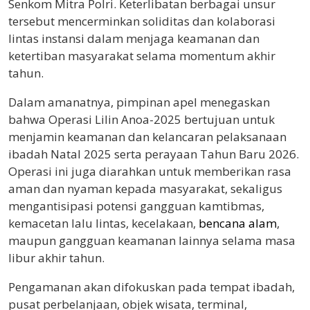
Senkom Mitra Polri. Keterlibatan berbagai unsur
tersebut mencerminkan soliditas dan kolaborasi
lintas instansi dalam menjaga keamanan dan
ketertiban masyarakat selama momentum akhir
tahun.
Dalam amanatnya, pimpinan apel menegaskan
bahwa Operasi Lilin Anoa-2025 bertujuan untuk
menjamin keamanan dan kelancaran pelaksanaan
ibadah Natal 2025 serta perayaan Tahun Baru 2026.
Operasi ini juga diarahkan untuk memberikan rasa
aman dan nyaman kepada masyarakat, sekaligus
mengantisipasi potensi gangguan kamtibmas,
kemacetan lalu lintas, kecelakaan,
bencana alam
,
maupun gangguan keamanan lainnya selama masa
libur akhir tahun.
Pengamanan akan difokuskan pada tempat ibadah,
pusat perbelanjaan, objek wisata, terminal,