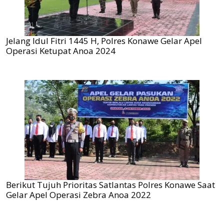
Jelang Idul Fitri 1445 H, Polres Konawe Gelar Apel
Operasi Ketupat Anoa 2024
Berikut Tujuh Prioritas Satlantas Polres Konawe Saat
Gelar Apel Operasi Zebra Anoa 2022