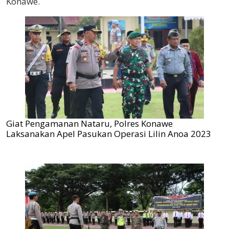
Konawe.
Giat Pengamanan Nataru, Polres Konawe
Laksanakan Apel Pasukan Operasi Lilin Anoa 2023