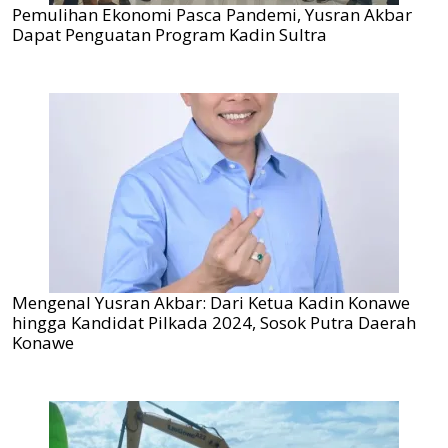
Pemulihan Ekonomi Pasca Pandemi, Yusran Akbar
Dapat Penguatan Program Kadin Sultra
Mengenal Yusran Akbar: Dari Ketua Kadin Konawe
hingga Kandidat Pilkada 2024, Sosok Putra Daerah
Konawe