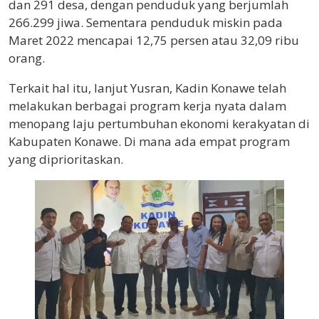
dan 291 desa, dengan penduduk yang berjumlah
266.299 jiwa. Sementara penduduk miskin pada
Maret 2022 mencapai 12,75 persen atau 32,09 ribu
orang.
Terkait hal itu, lanjut Yusran, Kadin Konawe telah
melakukan berbagai program kerja nyata dalam
menopang laju pertumbuhan ekonomi kerakyatan di
Kabupaten Konawe. Di mana ada empat program
yang diprioritaskan.