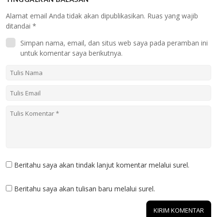
Alamat email Anda tidak akan dipublikasikan.
Ruas yang wajib
ditandai
*
Simpan nama, email, dan situs web saya pada peramban ini
untuk komentar saya berikutnya.
Beritahu saya akan tindak lanjut komentar melalui surel.
Beritahu saya akan tulisan baru melalui surel.