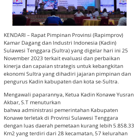
KENDARI – Rapat Pimpinan Provinsi (Rapimprov)
Kamar Dagang dan Industri Indonesia (Kadin)
Sulawesi Tenggara (Sultra) yang digelar hari ini 25
November 2023 terkait evaluasi dan perbaikan
kinerja dan capaian strategis untuk kebangkitan
ekonomi Sultra yang dihadiri jajaran pimpinan dan
pengurus Kadin kabupaten dan kota se-Sultra.
Mengawali paparannya, Ketua Kadin Konawe Yusran
Akbar, S.T menuturkan
bahwa administrasi pemerintahan Kabupaten
Konawe terletak di Provinsi Sulawesi Tenggara
dengan luas daerah pemetaan kurang lebih 5.858.33
Km2 yang terdiri dari 28 kecamatan, 57 kelurahan