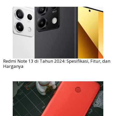
Redmi Note 13 di Tahun 2024: Spesifikasi, Fitur, dan
Harganya