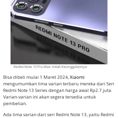
Redmi Note 13 Pro Max: Inilah Keunggulannya
Bisa dibeli mulai 1 Maret 2024,
Xiaomi
mengumumkan lima varian terbaru mereka dari Seri
Redmi Note 13 Series dengan harga awal Rp2.7 juta.
Varian-varian ini akan segera tersedia untuk
pembelian.
Ada lima varian dari seri Redmi Note 13, yaitu Redmi