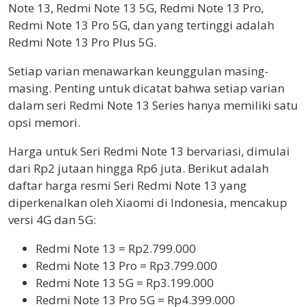
Note 13, Redmi Note 13 5G, Redmi Note 13 Pro,
Redmi Note 13 Pro 5G, dan yang tertinggi adalah
Redmi Note 13 Pro Plus 5G.
Setiap varian menawarkan keunggulan masing-
masing. Penting untuk dicatat bahwa setiap varian
dalam seri Redmi Note 13 Series hanya memiliki satu
opsi memori.
Harga untuk Seri Redmi Note 13 bervariasi, dimulai
dari Rp2 jutaan hingga Rp6 juta. Berikut adalah
daftar harga resmi Seri Redmi Note 13 yang
diperkenalkan oleh Xiaomi di Indonesia, mencakup
versi 4G dan 5G:
Redmi Note 13 = Rp2.799.000
Redmi Note 13 Pro = Rp3.799.000
Redmi Note 13 5G = Rp3.199.000
Redmi Note 13 Pro 5G = Rp4.399.000