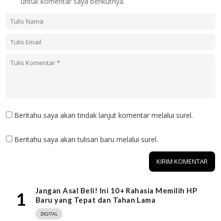
untuk komentar saya berikutnya.
Beritahu saya akan tindak lanjut komentar melalui surel.
Beritahu saya akan tulisan baru melalui surel.
Jangan Asal Beli! Ini 10+ Rahasia Memilih HP
1
Baru yang Tepat dan Tahan Lama
DIGITAL