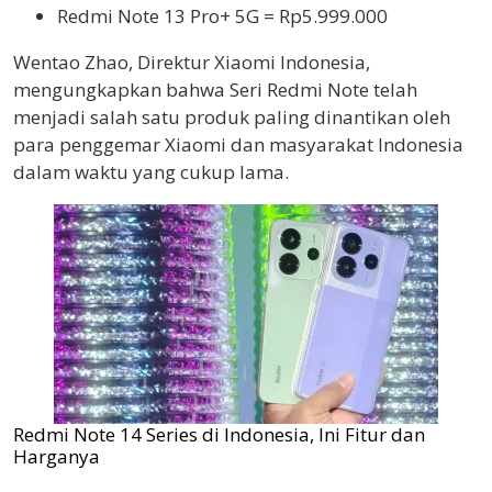
Redmi Note 13 Pro+ 5G = Rp5.999.000
Wentao Zhao, Direktur Xiaomi Indonesia,
mengungkapkan bahwa Seri Redmi Note telah
menjadi salah satu produk paling dinantikan oleh
para penggemar Xiaomi dan masyarakat Indonesia
dalam waktu yang cukup lama.
Redmi Note 14 Series di Indonesia, Ini Fitur dan
Harganya