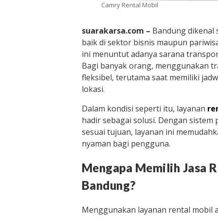
Camry Rental Mobil
suarakarsa.com –
Bandung dikenal s
baik di sektor bisnis maupun pariwis
ini menuntut adanya sarana transport
Bagi banyak orang, menggunakan tra
fleksibel, terutama saat memiliki ja
lokasi.
Dalam kondisi seperti itu, layanan
re
hadir sebagai solusi. Dengan sistem
sesuai tujuan, layanan ini memudahk
nyaman bagi pengguna.
Mengapa Memilih Jasa R
Bandung?
Menggunakan layanan rental mobil