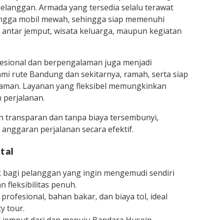
pelanggan. Armada yang tersedia selalu terawat
hingga mobil mewah, sehingga siap memenuhi
 antar jemput, wisata keluarga, maupun kegiatan
fesional dan berpengalaman juga menjadi
 rute Bandung dan sekitarnya, ramah, serta siap
aman. Layanan yang fleksibel memungkinkan
 perjalanan.
n transparan dan tanpa biaya tersembunyi,
nggaran perjalanan secara efektif.
tal
k bagi pelanggan yang ingin mengemudi sendiri
 fleksibilitas penuh.
 profesional, bahan bakar, dan biaya tol, ideal
y tour.