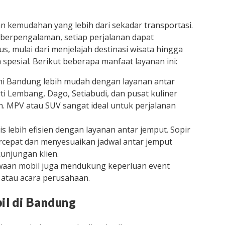
 kemudahan yang lebih dari sekadar transportasi.
 berpengalaman, setiap perjalanan dapat
, mulai dari menjelajah destinasi wisata hingga
spesial. Berikut beberapa manfaat layanan ini:
ahi Bandung lebih mudah dengan layanan antar
ti Lembang, Dago, Setiabudi, dan pusat kuliner
. MPV atau SUV sangat ideal untuk perjalanan
is lebih efisien dengan layanan antar jemput. Sopir
rcepat dan menyesuaikan jadwal antar jemput
unjungan klien.
waan mobil juga mendukung keperluan event
, atau acara perusahaan.
il di Bandung