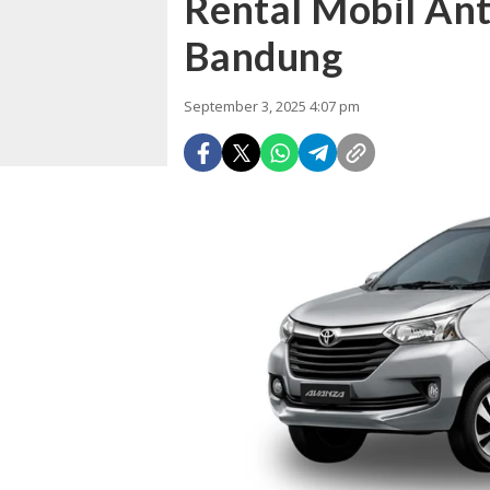
Rental Mobil An
Bandung
September 3, 2025 4:07 pm