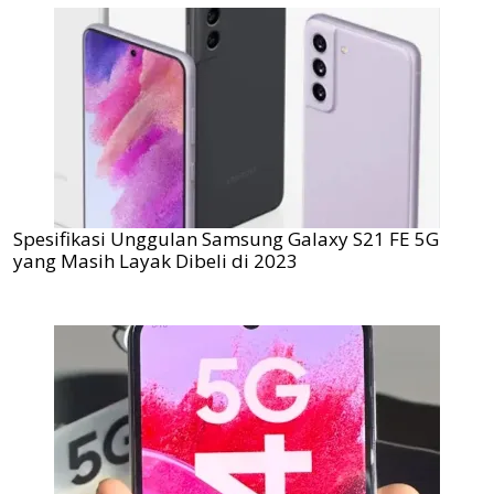
Spesifikasi Unggulan Samsung Galaxy S21 FE 5G
yang Masih Layak Dibeli di 2023