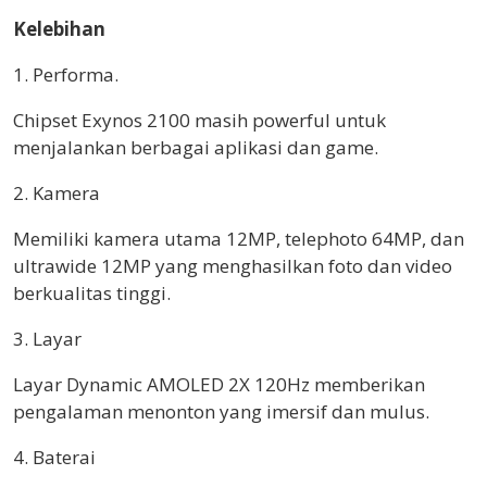
Kelebihan
1. Performa.
Chipset Exynos 2100 masih powerful untuk
menjalankan berbagai aplikasi dan game.
2. Kamera
Memiliki kamera utama 12MP, telephoto 64MP, dan
ultrawide 12MP yang menghasilkan foto dan video
berkualitas tinggi.
3. Layar
Layar Dynamic AMOLED 2X 120Hz memberikan
pengalaman menonton yang imersif dan mulus.
4. Baterai