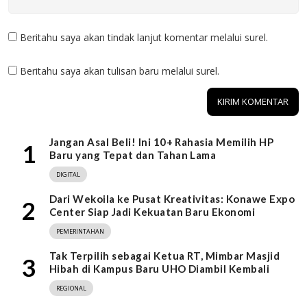
Beritahu saya akan tindak lanjut komentar melalui surel.
Beritahu saya akan tulisan baru melalui surel.
Jangan Asal Beli! Ini 10+ Rahasia Memilih HP
1
Baru yang Tepat dan Tahan Lama
DIGITAL
Dari Wekoila ke Pusat Kreativitas: Konawe Expo
2
Center Siap Jadi Kekuatan Baru Ekonomi
PEMERINTAHAN
Tak Terpilih sebagai Ketua RT, Mimbar Masjid
3
Hibah di Kampus Baru UHO Diambil Kembali
REGIONAL