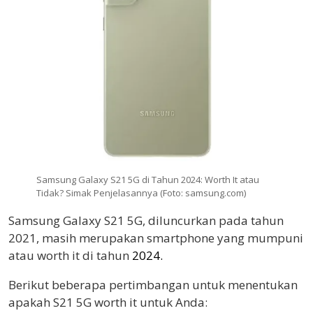
Samsung Galaxy S21 5G di Tahun 2024: Worth It atau
Tidak? Simak Penjelasannya (Foto: samsung.com)
Samsung Galaxy S21 5G, diluncurkan pada tahun
2021, masih merupakan smartphone yang mumpuni
atau worth it di tahun
2024.
Berikut beberapa pertimbangan untuk menentukan
apakah S21 5G worth it untuk Anda: