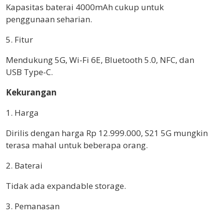
Kapasitas baterai 4000mAh cukup untuk
penggunaan seharian.
5. Fitur
Mendukung 5G, Wi-Fi 6E, Bluetooth 5.0, NFC, dan
USB Type-C.
Kekurangan
1. Harga
Dirilis dengan harga Rp 12.999.000, S21 5G mungkin
terasa mahal untuk beberapa orang.
2. Baterai
Tidak ada expandable storage.
3. Pemanasan