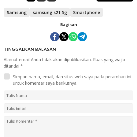
Samsung
samsung s21 5g
Smartphone
Bagikan
TINGGALKAN BALASAN
Alamat email Anda tidak akan dipublikasikan.
Ruas yang wajib
ditandai
*
Simpan nama, email, dan situs web saya pada peramban ini
untuk komentar saya berikutnya.