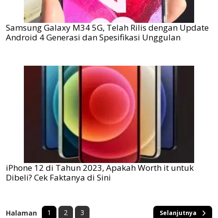
Samsung Galaxy M34 5G, Telah Rilis dengan Update
Android 4 Generasi dan Spesifikasi Unggulan
iPhone 12 di Tahun 2023, Apakah Worth it untuk
Dibeli? Cek Faktanya di Sini
1
2
3
Halaman
Selanjutnya