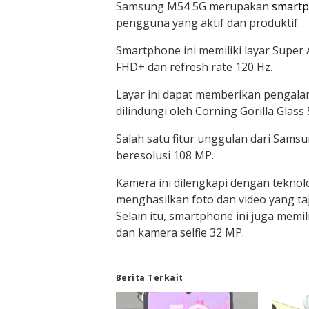
Samsung M54 5G merupakan
smart
pengguna yang aktif dan produktif.
Smartphone ini memiliki layar Super
FHD+ dan refresh rate 120 Hz.
Layar ini dapat memberikan pengala
dilindungi oleh Corning Gorilla Glass 
Salah satu fitur unggulan dari Sam
beresolusi 108 MP.
Kamera ini dilengkapi dengan teknolo
menghasilkan foto dan video yang ta
Selain itu, smartphone ini juga memi
dan kamera selfie 32 MP.
Berita Terkait