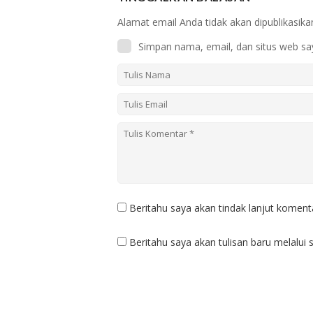
Alamat email Anda tidak akan dipublikasika
Simpan nama, email, dan situs web sa
Beritahu saya akan tindak lanjut komenta
Beritahu saya akan tulisan baru melalui s