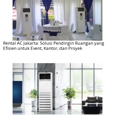
Rental AC Jakarta: Solusi Pendingin Ruangan yang
Efisien untuk Event, Kantor, dan Proyek