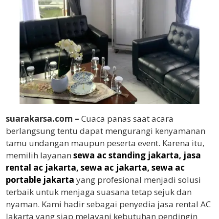
suarakarsa.com –
Cuaca panas saat acara
berlangsung tentu dapat mengurangi kenyamanan
tamu undangan maupun peserta event. Karena itu,
memilih layanan
sewa ac standing jakarta, jasa
rental ac jakarta, sewa ac jakarta, sewa ac
portable jakarta
yang profesional menjadi solusi
terbaik untuk menjaga suasana tetap sejuk dan
nyaman. Kami hadir sebagai penyedia jasa rental AC
Jakarta yang siap melayani kebutuhan pendingin