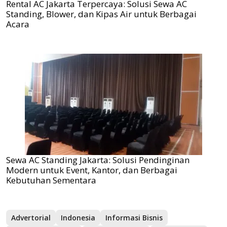
Rental AC Jakarta Terpercaya: Solusi Sewa AC
Standing, Blower, dan Kipas Air untuk Berbagai
Acara
Sewa AC Standing Jakarta: Solusi Pendinginan
Modern untuk Event, Kantor, dan Berbagai
Kebutuhan Sementara
Advertorial
Indonesia
Informasi Bisnis