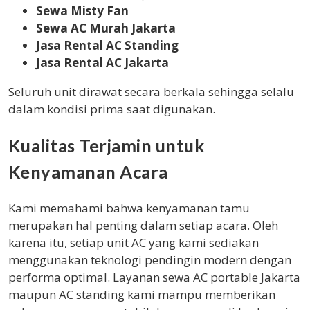
Sewa Misty Fan
Sewa AC Murah Jakarta
Jasa Rental AC Standing
Jasa Rental AC Jakarta
Seluruh unit dirawat secara berkala sehingga selalu
dalam kondisi prima saat digunakan.
Kualitas Terjamin untuk
Kenyamanan Acara
Kami memahami bahwa kenyamanan tamu
merupakan hal penting dalam setiap acara. Oleh
karena itu, setiap unit AC yang kami sediakan
menggunakan teknologi pendingin modern dengan
performa optimal. Layanan sewa AC portable Jakarta
maupun AC standing kami mampu memberikan