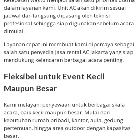
dalam layanan kami. Unit AC akan dikirim sesuai
jadwal dan langsung dipasang oleh teknisi
profesional sehingga siap digunakan sebelum acara
dimulai.
Layanan cepat ini membuat kami dipercaya sebagai
salah satu penyedia jasa rental AC Jakarta yang siap
mendukung kelancaran berbagai acara penting.
Fleksibel untuk Event Kecil
Maupun Besar
Kami melayani penyewaan untuk berbagai skala
acara, baik kecil maupun besar. Mulai dari
kebutuhan rumah pribadi, kantor, aula, gedung
pertemuan, hingga area outdoor dengan kapasitas
besar.