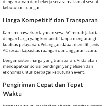
dengan aman dan bekerja secara maksimal sesuai
kebutuhan ruangan.
Harga Kompetitif dan Transparan
Kami menawarkan layanan sewa AC murah Jakarta
dengan harga yang kompetitif tanpa mengurangi
kualitas pelayanan. Pelanggan dapat memilih jenis
AC sesuai kapasitas ruangan dan anggaran acara.
Dengan sistem harga yang transparan, Anda akan
mendapatkan solusi pendingin yang efisien dan
ekonomis untuk berbagai kebutuhan event.
Pengiriman Cepat dan Tepat
Waktu
Ketepatan waktu menjadi salah satu prioritas utama