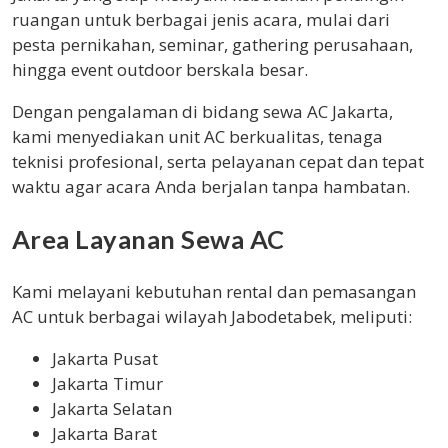
ruangan untuk berbagai jenis acara, mulai dari
pesta pernikahan, seminar, gathering perusahaan,
hingga event outdoor berskala besar.
Dengan pengalaman di bidang sewa AC Jakarta,
kami menyediakan unit AC berkualitas, tenaga
teknisi profesional, serta pelayanan cepat dan tepat
waktu agar acara Anda berjalan tanpa hambatan.
Area Layanan Sewa AC
Kami melayani kebutuhan rental dan pemasangan
AC untuk berbagai wilayah Jabodetabek, meliputi:
Jakarta Pusat
Jakarta Timur
Jakarta Selatan
Jakarta Barat