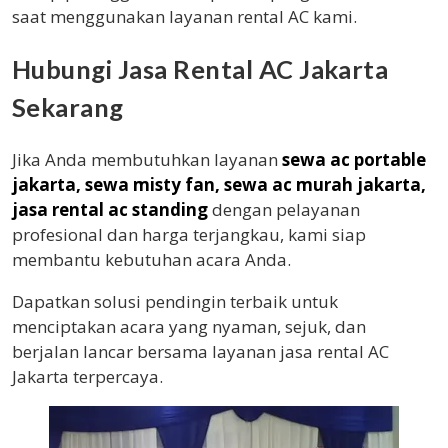
saat menggunakan layanan rental AC kami.
Hubungi Jasa Rental AC Jakarta
Sekarang
Jika Anda membutuhkan layanan
sewa ac portable
jakarta, sewa misty fan, sewa ac murah jakarta,
jasa rental ac standing
dengan pelayanan
profesional dan harga terjangkau, kami siap
membantu kebutuhan acara Anda.
Dapatkan solusi pendingin terbaik untuk
menciptakan acara yang nyaman, sejuk, dan
berjalan lancar bersama layanan jasa rental AC
Jakarta terpercaya.