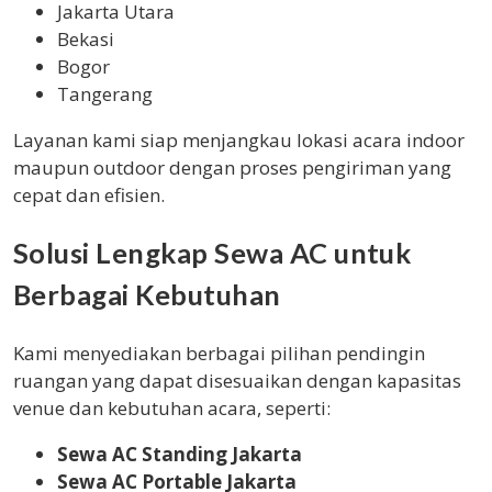
Jakarta Utara
Bekasi
Bogor
Tangerang
Layanan kami siap menjangkau lokasi acara indoor
maupun outdoor dengan proses pengiriman yang
cepat dan efisien.
Solusi Lengkap Sewa AC untuk
Berbagai Kebutuhan
Kami menyediakan berbagai pilihan pendingin
ruangan yang dapat disesuaikan dengan kapasitas
venue dan kebutuhan acara, seperti:
Sewa AC Standing Jakarta
Sewa AC Portable Jakarta