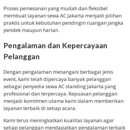
Proses pemesanan yang mudah dan fleksibel
membuat layanan sewa AC Jakarta menjadi pilihan
praktis untuk kebutuhan pendingin ruangan jangka
pendek maupun harian.
Pengalaman dan Kepercayaan
Pelanggan
Dengan pengalaman menangani berbagai jenis
event, kami telah dipercaya banyak pelanggan
sebagai penyedia sewa AC standing Jakarta yang
profesional dan terpercaya. Kepuasan pelanggan
menjadi komitmen utama kami dalam memberikan
layanan terbaik di setiap acara.
Kami terus meningkatkan kualitas layanan agar
setiap pelanggan mendapatkan pengalaman terbaik