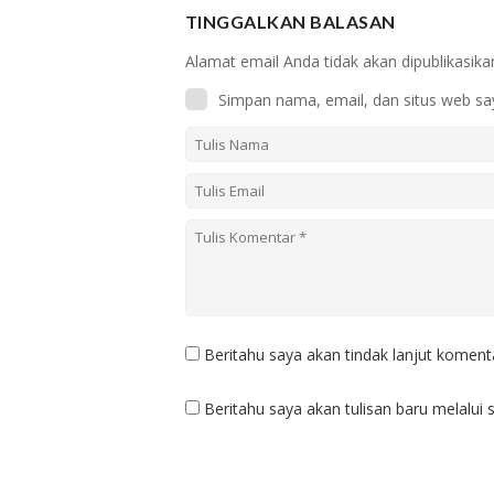
TINGGALKAN BALASAN
Alamat email Anda tidak akan dipublikasika
Simpan nama, email, dan situs web sa
Beritahu saya akan tindak lanjut komenta
Beritahu saya akan tulisan baru melalui s