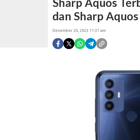
Sharp Aquos Ter
dan Sharp Aquos
Desember 26, 2023 11:37 am