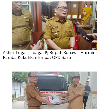
Akhiri Tugas sebagai Pj Bupati Konawe, Harmin
Ramba Kukuhkan Empat OPD Baru