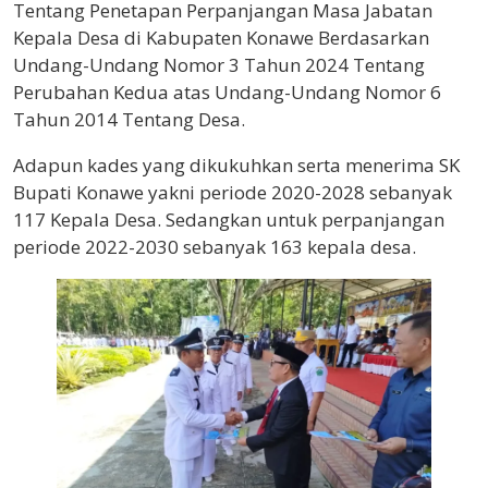
Tentang Penetapan Perpanjangan Masa Jabatan
Kepala Desa di Kabupaten Konawe Berdasarkan
Undang-Undang Nomor 3 Tahun 2024 Tentang
Perubahan Kedua atas Undang-Undang Nomor 6
Tahun 2014 Tentang Desa.
Adapun kades yang dikukuhkan serta menerima SK
Bupati Konawe yakni periode 2020-2028 sebanyak
117 Kepala Desa. Sedangkan untuk perpanjangan
periode 2022-2030 sebanyak 163 kepala desa.