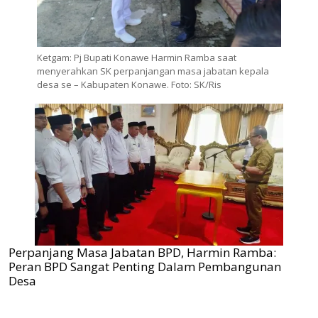
Ketgam: Pj Bupati Konawe Harmin Ramba saat
menyerahkan SK perpanjangan masa jabatan kepala
desa se – Kabupaten Konawe. Foto: SK/Ris
Perpanjang Masa Jabatan BPD, Harmin Ramba:
Peran BPD Sangat Penting Dalam Pembangunan
Desa