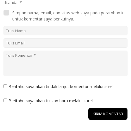
ditandai
*
Simpan nama, email, dan situs web saya pada peramban ini
untuk komentar saya berikutnya.
Beritahu saya akan tindak lanjut komentar melalui surel.
Beritahu saya akan tulisan baru melalui surel.
1 KOMENTAR