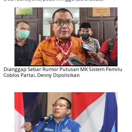
Dianggap Sebar Rumor Putusan MK Sistem Pemilu
Coblos Partai, Denny Dipolisikan