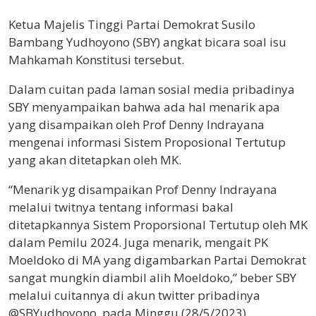
Ketua Majelis Tinggi Partai Demokrat Susilo
Bambang Yudhoyono (SBY) angkat bicara soal isu
Mahkamah Konstitusi tersebut.
Dalam cuitan pada laman sosial media pribadinya
SBY menyampaikan bahwa ada hal menarik apa
yang disampaikan oleh Prof Denny Indrayana
mengenai informasi Sistem Proposional Tertutup
yang akan ditetapkan oleh MK.
“Menarik yg disampaikan Prof Denny Indrayana
melalui twitnya tentang informasi bakal
ditetapkannya Sistem Proporsional Tertutup oleh MK
dalam Pemilu 2024. Juga menarik, mengait PK
Moeldoko di MA yang digambarkan Partai Demokrat
sangat mungkin diambil alih Moeldoko,” beber SBY
melalui cuitannya di akun twitter pribadinya
@SBYudhoyono, pada Minggu (28/5/2023).