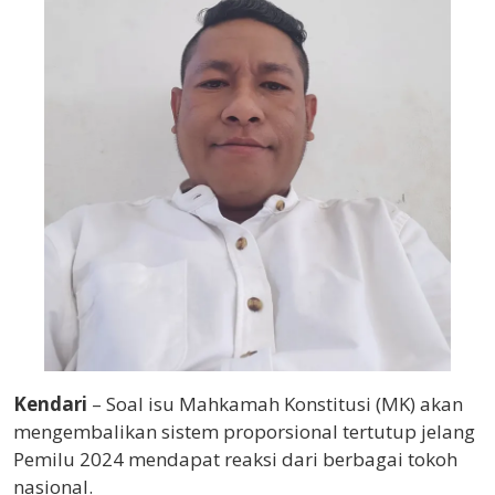
Kendari
– Soal isu Mahkamah Konstitusi (MK) akan
mengembalikan sistem proporsional tertutup jelang
Pemilu 2024 mendapat reaksi dari berbagai tokoh
nasional.