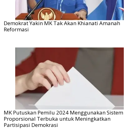
Demokrat Yakin MK Tak Akan Khianati Amanah
Reformasi
MK Putuskan Pemilu 2024 Menggunakan Sistem
Proporsional Terbuka untuk Meningkatkan
Partisipasi Demokrasi