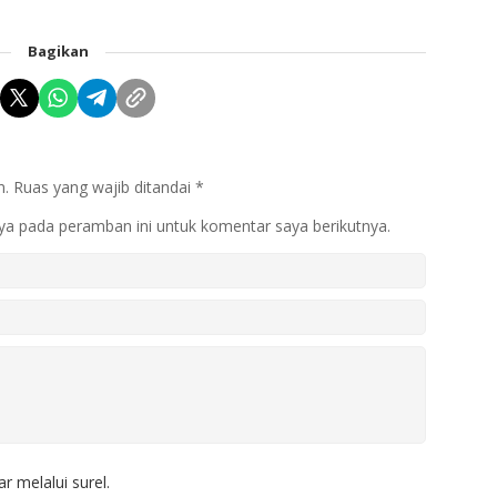
Bagikan
n.
Ruas yang wajib ditandai
*
ya pada peramban ini untuk komentar saya berikutnya.
r melalui surel.