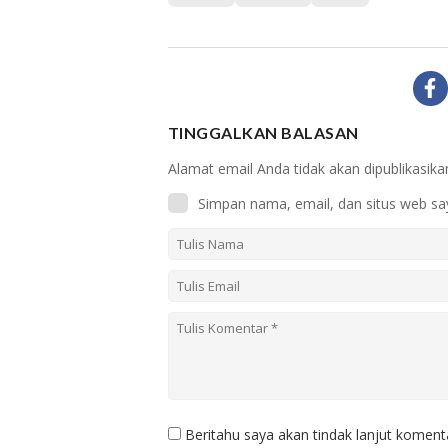
TINGGALKAN BALASAN
Alamat email Anda tidak akan dipublikasika
Simpan nama, email, dan situs web sa
Beritahu saya akan tindak lanjut komenta