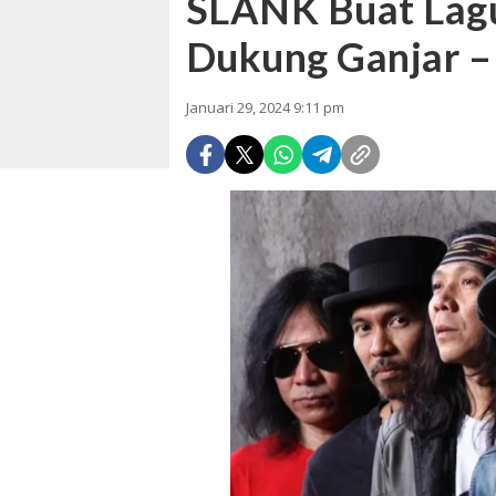
SLANK Buat Lag
Dukung Ganjar 
Januari 29, 2024 9:11 pm