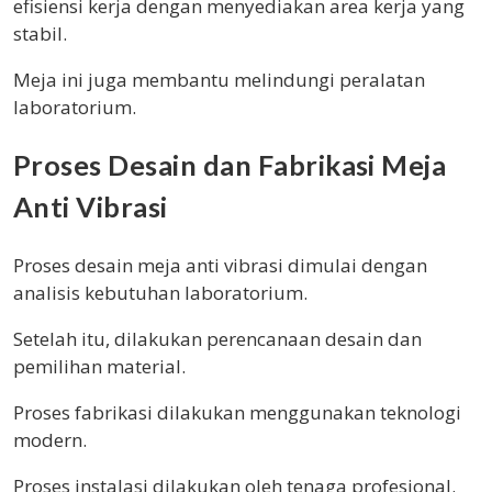
efisiensi kerja dengan menyediakan area kerja yang
stabil.
Meja ini juga membantu melindungi peralatan
laboratorium.
Proses Desain dan Fabrikasi Meja
Anti Vibrasi
Proses desain meja anti vibrasi dimulai dengan
analisis kebutuhan laboratorium.
Setelah itu, dilakukan perencanaan desain dan
pemilihan material.
Proses fabrikasi dilakukan menggunakan teknologi
modern.
Proses instalasi dilakukan oleh tenaga profesional.