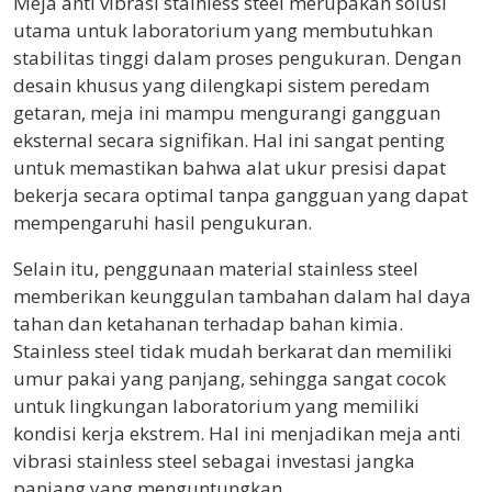
Meja anti vibrasi stainless steel merupakan solusi
utama untuk laboratorium yang membutuhkan
stabilitas tinggi dalam proses pengukuran. Dengan
desain khusus yang dilengkapi sistem peredam
getaran, meja ini mampu mengurangi gangguan
eksternal secara signifikan. Hal ini sangat penting
untuk memastikan bahwa alat ukur presisi dapat
bekerja secara optimal tanpa gangguan yang dapat
mempengaruhi hasil pengukuran.
Selain itu, penggunaan material stainless steel
memberikan keunggulan tambahan dalam hal daya
tahan dan ketahanan terhadap bahan kimia.
Stainless steel tidak mudah berkarat dan memiliki
umur pakai yang panjang, sehingga sangat cocok
untuk lingkungan laboratorium yang memiliki
kondisi kerja ekstrem. Hal ini menjadikan meja anti
vibrasi stainless steel sebagai investasi jangka
panjang yang menguntungkan.