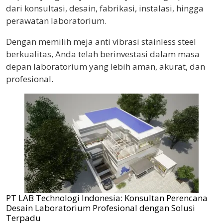
dari konsultasi, desain, fabrikasi, instalasi, hingga
perawatan laboratorium.
Dengan memilih meja anti vibrasi stainless steel
berkualitas, Anda telah berinvestasi dalam masa
depan laboratorium yang lebih aman, akurat, dan
profesional.
PT LAB Technologi Indonesia: Konsultan Perencana
Desain Laboratorium Profesional dengan Solusi
Terpadu