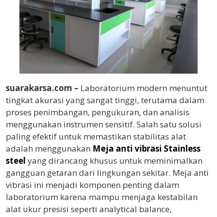
suarakarsa.com –
Laboratorium modern menuntut
tingkat akurasi yang sangat tinggi, terutama dalam
proses penimbangan, pengukuran, dan analisis
menggunakan instrumen sensitif. Salah satu solusi
paling efektif untuk memastikan stabilitas alat
adalah menggunakan
Meja anti vibrasi Stainless
steel
yang dirancang khusus untuk meminimalkan
gangguan getaran dari lingkungan sekitar. Meja anti
vibrasi ini menjadi komponen penting dalam
laboratorium karena mampu menjaga kestabilan
alat ukur presisi seperti analytical balance,