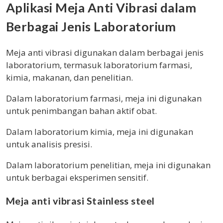
Aplikasi Meja Anti Vibrasi dalam
Berbagai Jenis Laboratorium
Meja anti vibrasi digunakan dalam berbagai jenis
laboratorium, termasuk laboratorium farmasi,
kimia, makanan, dan penelitian.
Dalam laboratorium farmasi, meja ini digunakan
untuk penimbangan bahan aktif obat.
Dalam laboratorium kimia, meja ini digunakan
untuk analisis presisi.
Dalam laboratorium penelitian, meja ini digunakan
untuk berbagai eksperimen sensitif.
Meja anti vibrasi Stainless steel