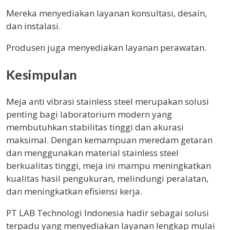
Mereka menyediakan layanan konsultasi, desain,
dan instalasi.
Produsen juga menyediakan layanan perawatan.
Kesimpulan
Meja anti vibrasi stainless steel merupakan solusi
penting bagi laboratorium modern yang
membutuhkan stabilitas tinggi dan akurasi
maksimal. Dengan kemampuan meredam getaran
dan menggunakan material stainless steel
berkualitas tinggi, meja ini mampu meningkatkan
kualitas hasil pengukuran, melindungi peralatan,
dan meningkatkan efisiensi kerja.
PT LAB Technologi Indonesia hadir sebagai solusi
terpadu yang menyediakan layanan lengkap mulai