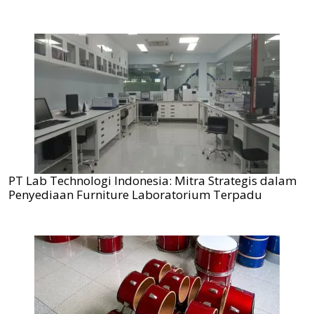
PT Lab Technologi Indonesia: Mitra Strategis dalam
Penyediaan Furniture Laboratorium Terpadu