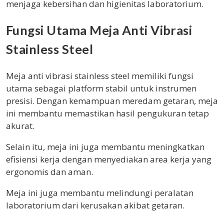
menjaga kebersihan dan higienitas laboratorium.
Fungsi Utama Meja Anti Vibrasi
Stainless Steel
Meja anti vibrasi stainless steel memiliki fungsi
utama sebagai platform stabil untuk instrumen
presisi. Dengan kemampuan meredam getaran, meja
ini membantu memastikan hasil pengukuran tetap
akurat.
Selain itu, meja ini juga membantu meningkatkan
efisiensi kerja dengan menyediakan area kerja yang
ergonomis dan aman.
Meja ini juga membantu melindungi peralatan
laboratorium dari kerusakan akibat getaran.