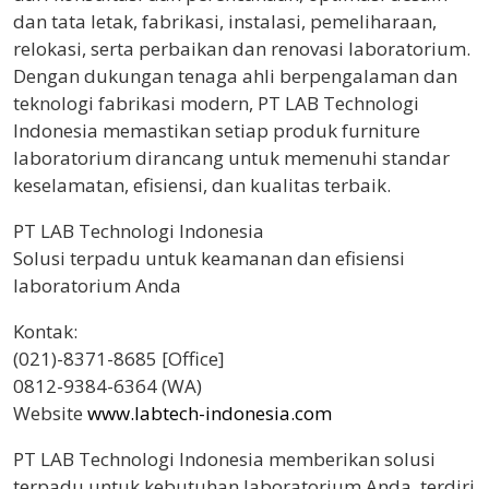
dan tata letak, fabrikasi, instalasi, pemeliharaan,
relokasi, serta perbaikan dan renovasi laboratorium.
Dengan dukungan tenaga ahli berpengalaman dan
teknologi fabrikasi modern, PT LAB Technologi
Indonesia memastikan setiap produk furniture
laboratorium dirancang untuk memenuhi standar
keselamatan, efisiensi, dan kualitas terbaik.
PT LAB Technologi Indonesia
Solusi terpadu untuk keamanan dan efisiensi
laboratorium Anda
Kontak:
(021)-8371-8685 [Office]
0812-9384-6364 (WA)
Website
www.labtech-indonesia.com
PT LAB Technologi Indonesia memberikan solusi
terpadu untuk kebutuhan laboratorium Anda, terdiri