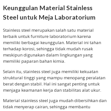
Keunggulan Material Stainless
Steel untuk Meja Laboratorium
Stainless steel merupakan salah satu material
terbaik untuk furniture laboratorium karena
memiliki berbagai keunggulan. Material ini tahan
terhadap korosi, sehingga tidak mudah rusak
meskipun digunakan dalam lingkungan yang
memiliki paparan bahan kimia.
Selain itu, stainless steel juga memiliki kekuatan
struktural tinggi yang mampu menopang peralatan
berat dengan stabil. Hal ini sangat penting untuk
menjaga keamanan kerja dan stabilitas alat ukur.
Material stainless steel juga mudah dibersihkan dan
tidak menyerap cairan, sehingga membantu