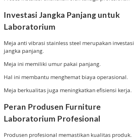
Investasi Jangka Panjang untuk
Laboratorium
Meja anti vibrasi stainless steel merupakan investasi
jangka panjang.
Meja ini memiliki umur pakai panjang.
Hal ini membantu menghemat biaya operasional.
Meja berkualitas juga meningkatkan efisiensi kerja.
Peran Produsen Furniture
Laboratorium Profesional
Produsen profesional memastikan kualitas produk.