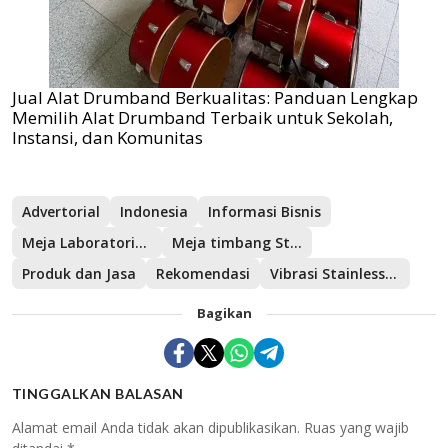
Jual Alat Drumband Berkualitas: Panduan Lengkap
Memilih Alat Drumband Terbaik untuk Sekolah,
Instansi, dan Komunitas
Advertorial
Indonesia
Informasi Bisnis
Meja Laboratorium
Meja timbang Stainless steel
Produk dan Jasa
Rekomendasi
Vibrasi Stainless Steel
Bagikan
TINGGALKAN BALASAN
Alamat email Anda tidak akan dipublikasikan.
Ruas yang wajib