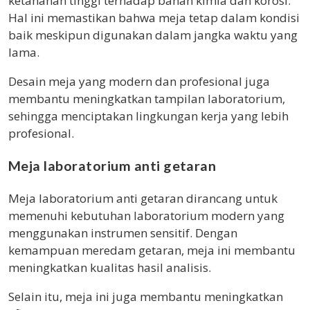
ketahanan tinggi terhadap bahan kimia dan korosi.
Hal ini memastikan bahwa meja tetap dalam kondisi
baik meskipun digunakan dalam jangka waktu yang
lama.
Desain meja yang modern dan profesional juga
membantu meningkatkan tampilan laboratorium,
sehingga menciptakan lingkungan kerja yang lebih
profesional.
Meja laboratorium anti getaran
Meja laboratorium anti getaran dirancang untuk
memenuhi kebutuhan laboratorium modern yang
menggunakan instrumen sensitif. Dengan
kemampuan meredam getaran, meja ini membantu
meningkatkan kualitas hasil analisis.
Selain itu, meja ini juga membantu meningkatkan