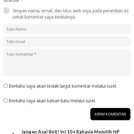
ditandai
*
Simpan nama, email, dan situs web saya pada peramban ini
untuk komentar saya berikutnya.
Beritahu saya akan tindak lanjut komentar melalui surel.
Beritahu saya akan tulisan baru melalui surel.
Jangan Asal Beli! Ini 10+ Rahasia Memilih HP