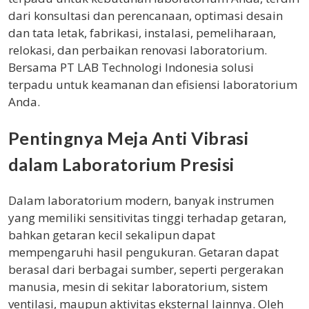
dari konsultasi dan perencanaan, optimasi desain
dan tata letak, fabrikasi, instalasi, pemeliharaan,
relokasi, dan perbaikan renovasi laboratorium.
Bersama PT LAB Technologi Indonesia solusi
terpadu untuk keamanan dan efisiensi laboratorium
Anda.
Pentingnya Meja Anti Vibrasi
dalam Laboratorium Presisi
Dalam laboratorium modern, banyak instrumen
yang memiliki sensitivitas tinggi terhadap getaran,
bahkan getaran kecil sekalipun dapat
mempengaruhi hasil pengukuran. Getaran dapat
berasal dari berbagai sumber, seperti pergerakan
manusia, mesin di sekitar laboratorium, sistem
ventilasi, maupun aktivitas eksternal lainnya. Oleh