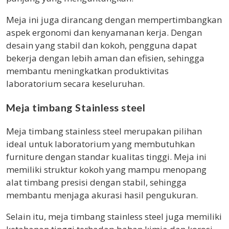
Meja ini juga dirancang dengan mempertimbangkan
aspek ergonomi dan kenyamanan kerja. Dengan
desain yang stabil dan kokoh, pengguna dapat
bekerja dengan lebih aman dan efisien, sehingga
membantu meningkatkan produktivitas
laboratorium secara keseluruhan.
Meja timbang Stainless steel
Meja timbang stainless steel merupakan pilihan
ideal untuk laboratorium yang membutuhkan
furniture dengan standar kualitas tinggi. Meja ini
memiliki struktur kokoh yang mampu menopang
alat timbang presisi dengan stabil, sehingga
membantu menjaga akurasi hasil pengukuran.
Selain itu, meja timbang stainless steel juga memiliki