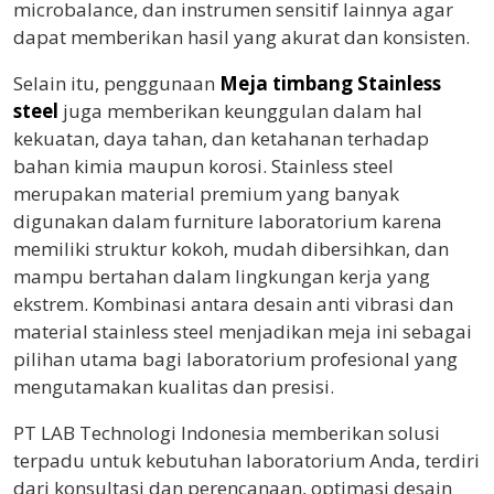
microbalance, dan instrumen sensitif lainnya agar
dapat memberikan hasil yang akurat dan konsisten.
Selain itu, penggunaan
Meja timbang Stainless
steel
juga memberikan keunggulan dalam hal
kekuatan, daya tahan, dan ketahanan terhadap
bahan kimia maupun korosi. Stainless steel
merupakan material premium yang banyak
digunakan dalam furniture laboratorium karena
memiliki struktur kokoh, mudah dibersihkan, dan
mampu bertahan dalam lingkungan kerja yang
ekstrem. Kombinasi antara desain anti vibrasi dan
material stainless steel menjadikan meja ini sebagai
pilihan utama bagi laboratorium profesional yang
mengutamakan kualitas dan presisi.
PT LAB Technologi Indonesia memberikan solusi
terpadu untuk kebutuhan laboratorium Anda, terdiri
dari konsultasi dan perencanaan, optimasi desain