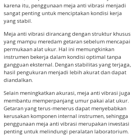
karena itu, penggunaan meja anti vibrasi menjadi
sangat penting untuk menciptakan kondisi kerja
yang stabil.
Meja anti vibrasi dirancang dengan struktur khusus
yang mampu meredam getaran sebelum mencapai
permukaan alat ukur. Hal ini memungkinkan
instrumen bekerja dalam kondisi optimal tanpa
gangguan eksternal. Dengan stabilitas yang terjaga,
hasil pengukuran menjadi lebih akurat dan dapat
diandalkan.
Selain meningkatkan akurasi, meja anti vibrasi juga
membantu memperpanjang umur pakai alat ukur.
Getaran yang terus-menerus dapat menyebabkan
kerusakan komponen internal instrumen, sehingga
penggunaan meja anti vibrasi merupakan investasi
penting untuk melindungi peralatan laboratorium.