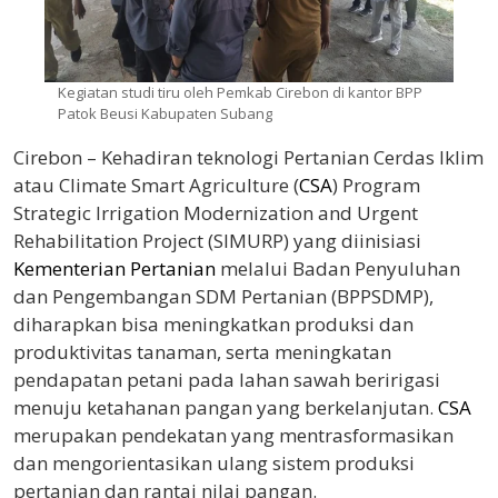
Kegiatan studi tiru oleh Pemkab Cirebon di kantor BPP
Patok Beusi Kabupaten Subang
Cirebon – Kehadiran teknologi Pertanian Cerdas Iklim
atau Climate Smart Agriculture (
CSA
) Program
Strategic Irrigation Modernization and Urgent
Rehabilitation Project (SIMURP) yang diinisiasi
Kementerian Pertanian
melalui Badan Penyuluhan
dan Pengembangan SDM Pertanian (BPPSDMP),
diharapkan bisa meningkatkan produksi dan
produktivitas tanaman, serta meningkatan
pendapatan petani pada lahan sawah beririgasi
menuju ketahanan pangan yang berkelanjutan.
CSA
merupakan pendekatan yang mentrasformasikan
dan mengorientasikan ulang sistem produksi
pertanian dan rantai nilai pangan.