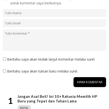
untuk komentar saya berikutnya.
Beritahu saya akan tindak lanjut komentar melalui surel.
Beritahu saya akan tulisan baru melalui surel.
Jangan Asal Beli! Ini 10+ Rahasia Memilih HP
1
Baru yang Tepat dan Tahan Lama
DIGITAL