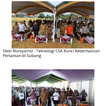
Dedi Nursyamsi : Teknologi CSA Kunci Keberhasilan
Pertanian di Subang