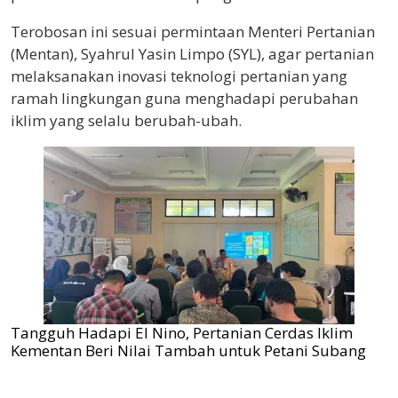
Terobosan ini sesuai permintaan Menteri Pertanian
(Mentan), Syahrul Yasin Limpo (SYL), agar pertanian
melaksanakan inovasi teknologi pertanian yang
ramah lingkungan guna menghadapi perubahan
iklim yang selalu berubah-ubah.
Tangguh Hadapi El Nino, Pertanian Cerdas Iklim
Kementan Beri Nilai Tambah untuk Petani Subang