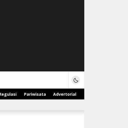
Regulasi
Pariwisata
Advertorial