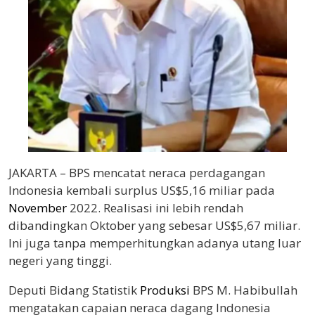
JAKARTA – BPS mencatat neraca perdagangan
Indonesia kembali surplus US$5,16 miliar pada
November
2022. Realisasi ini lebih rendah
dibandingkan Oktober yang sebesar US$5,67 miliar.
Ini juga tanpa memperhitungkan adanya utang luar
negeri yang tinggi.
Deputi Bidang Statistik
Produksi
BPS M. Habibullah
mengatakan capaian neraca dagang Indonesia