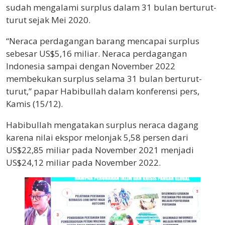
sudah mengalami surplus dalam 31 bulan berturut-
turut sejak Mei 2020.
“Neraca perdagangan barang mencapai surplus
sebesar US$5,16 miliar. Neraca perdagangan
Indonesia sampai dengan November 2022
membekukan surplus selama 31 bulan berturut-
turut,” papar Habibullah dalam konferensi pers,
Kamis (15/12).
Habibullah mengatakan surplus neraca dagang
karena nilai ekspor melonjak 5,58 persen dari
US$22,85 miliar pada November 2021 menjadi
US$24,12 miliar pada November 2022.