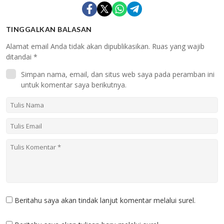
TINGGALKAN BALASAN
Alamat email Anda tidak akan dipublikasikan.
Ruas yang wajib
ditandai
*
Simpan nama, email, dan situs web saya pada peramban ini
untuk komentar saya berikutnya.
Beritahu saya akan tindak lanjut komentar melalui surel.