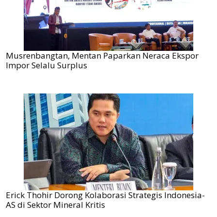
Musrenbangtan, Mentan Paparkan Neraca Ekspor
Impor Selalu Surplus
Erick Thohir Dorong Kolaborasi Strategis Indonesia-
AS di Sektor Mineral Kritis