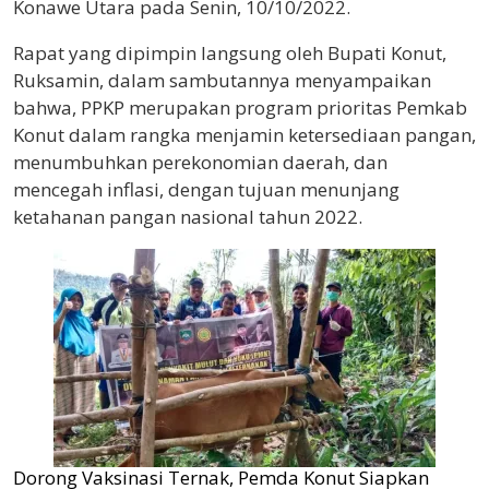
Konawe Utara pada Senin, 10/10/2022.
Rapat yang dipimpin langsung oleh Bupati Konut,
Ruksamin, dalam sambutannya menyampaikan
bahwa, PPKP merupakan program prioritas Pemkab
Konut dalam rangka menjamin ketersediaan pangan,
menumbuhkan perekonomian daerah, dan
mencegah inflasi, dengan tujuan menunjang
ketahanan pangan nasional tahun 2022.
Dorong Vaksinasi Ternak, Pemda Konut Siapkan