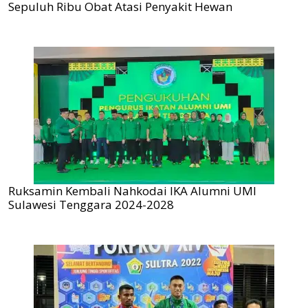
Sepuluh Ribu Obat Atasi Penyakit Hewan
Ruksamin Kembali Nahkodai IKA Alumni UMI
Sulawesi Tenggara 2024-2028