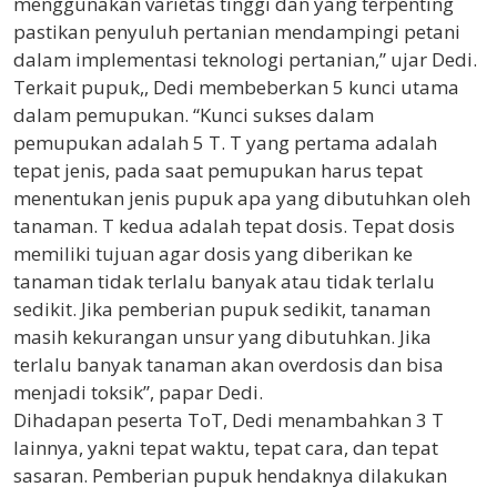
menggunakan varietas tinggi dan yang terpenting
pastikan penyuluh pertanian mendampingi petani
dalam implementasi teknologi pertanian,” ujar Dedi.
Terkait pupuk,, Dedi membeberkan 5 kunci utama
dalam pemupukan. “Kunci sukses dalam
pemupukan adalah 5 T. T yang pertama adalah
tepat jenis, pada saat pemupukan harus tepat
menentukan jenis pupuk apa yang dibutuhkan oleh
tanaman. T kedua adalah tepat dosis. Tepat dosis
memiliki tujuan agar dosis yang diberikan ke
tanaman tidak terlalu banyak atau tidak terlalu
sedikit. Jika pemberian pupuk sedikit, tanaman
masih kekurangan unsur yang dibutuhkan. Jika
terlalu banyak tanaman akan overdosis dan bisa
menjadi toksik”, papar Dedi.
Dihadapan peserta ToT, Dedi menambahkan 3 T
lainnya, yakni tepat waktu, tepat cara, dan tepat
sasaran. Pemberian pupuk hendaknya dilakukan