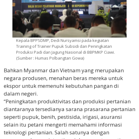
Kepala BPPSDMP, Dedi Nursyamsi pada kegiatan
Training of Trainer Pupuk Subsidi dan Peningkatan
Produksi Padi dan Jagung Nasional di BBPMKP Ciawi.
(Sumber : Humas Polbangtan Gowa)
Bahkan Myanmar dan Vietnam yang merupakan
negara produsen, menahan beras mereka untuk
ekspor untuk memenuhi kebutuhan pangan di
dalam negeri.
“Peningkatan produktivitas dan produksi pertanian
diantaranya tersedianya sarana prasarana pertanian
seperti pupuk, benih, pestisida, irigasi, asuransi
selain itu petani mengerti memahami informasi
teknologi pertanian. Salah satunya dengan