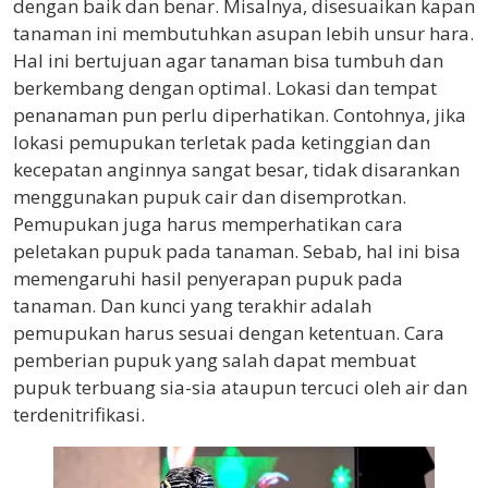
dengan baik dan benar. Misalnya, disesuaikan kapan
tanaman ini membutuhkan asupan lebih unsur hara.
Hal ini bertujuan agar tanaman bisa tumbuh dan
berkembang dengan optimal. Lokasi dan tempat
penanaman pun perlu diperhatikan. Contohnya, jika
lokasi pemupukan terletak pada ketinggian dan
kecepatan anginnya sangat besar, tidak disarankan
menggunakan pupuk cair dan disemprotkan.
Pemupukan juga harus memperhatikan cara
peletakan pupuk pada tanaman. Sebab, hal ini bisa
memengaruhi hasil penyerapan pupuk pada
tanaman. Dan kunci yang terakhir adalah
pemupukan harus sesuai dengan ketentuan. Cara
pemberian pupuk yang salah dapat membuat
pupuk terbuang sia-sia ataupun tercuci oleh air dan
terdenitrifikasi.