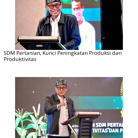
SDM Pertanian, Kunci Peningkatan Produksi dan
Produktivitas