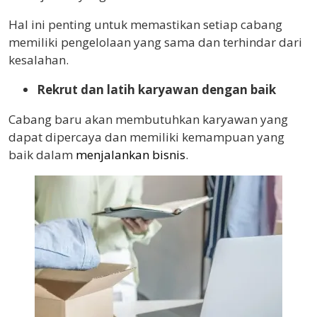
Hal ini penting untuk memastikan setiap cabang
memiliki pengelolaan yang sama dan terhindar dari
kesalahan.
Rekrut dan latih karyawan dengan baik
Cabang baru akan membutuhkan karyawan yang
dapat dipercaya dan memiliki kemampuan yang
baik dalam
menjalankan bisnis
.