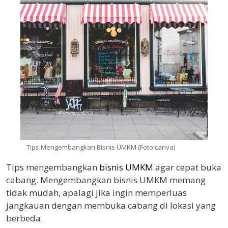
Tips Mengembangkan Bisnis UMKM (Foto:canva)
Tips mengembangkan
bisnis UMKM
agar cepat buka
cabang. Mengembangkan bisnis UMKM memang
tidak mudah, apalagi jika ingin memperluas
jangkauan dengan membuka cabang di lokasi yang
berbeda.