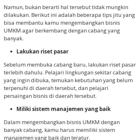
Namun, bukan berarti hal tersebut tidak mungkin
dilakukan. Berikut ini adalah beberapa tips jitu yang
bisa membantu kamu mengembangkan bisnis
UMKM agar berkembang dengan cabang yang
banyak.
Lakukan riset pasar
Sebelum membuka cabang baru, lakukan riset pasar
terlebih dahulu. Pelajari lingkungan sekitar cabang
yang ingin dibuka, temukan kebutuhan yang belum
terpenuhi di daerah tersebut, dan pelajari
persaingan bisnis di daerah tersebut.
Miliki sistem manajemen yang baik
Dalam mengembangkan bisnis UMKM dengan
banyak cabang, kamu harus memiliki sistem
manajemen yang baik dan teratur.