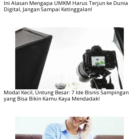
Ini Alasan Mengapa UMKM Harus Terjun ke Dunia
Digital, Jangan Sampai Ketinggalan!
Modal Kecil, Untung Besar: 7 Ide Bisnis Sampingan
yang Bisa Bikin Kamu Kaya Mendadak!