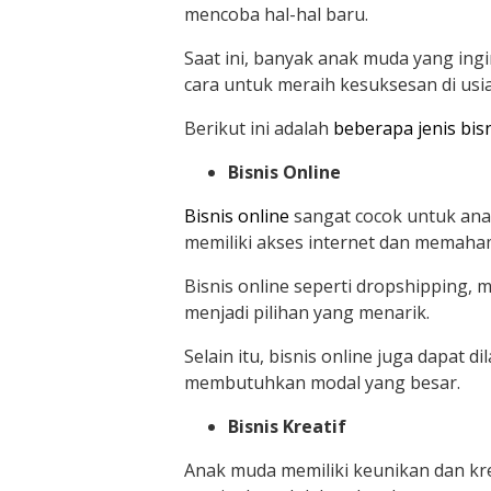
mencoba hal-hal baru.
Saat ini, banyak anak muda yang in
cara untuk meraih kesuksesan di usi
Berikut ini adalah
beberapa jenis bis
Bisnis Online
Bisnis online
sangat cocok untuk ana
memiliki akses internet dan memaham
Bisnis online seperti dropshipping, 
menjadi pilihan yang menarik.
Selain itu, bisnis online juga dapat d
membutuhkan modal yang besar.
Bisnis Kreatif
Anak muda memiliki keunikan dan kreat