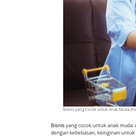
Bisnis yang Cocok untuk Anak Muda (Fo
Bisnis
yang cocok untuk anak muda.
dengan kebebasan, keinginan untuk b