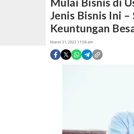
Mulai Bisnis di 
Jenis Bisnis Ini 
Keuntungan Bes
Maret 31, 2023 11:58 am