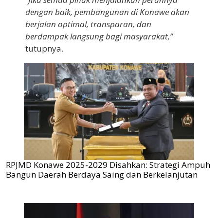
dengan baik, pembangunan di Konawe akan
berjalan optimal, transparan, dan
berdampak langsung bagi masyarakat,”
tutupnya.
RPJMD Konawe 2025-2029 Disahkan: Strategi Ampuh
Bangun Daerah Berdaya Saing dan Berkelanjutan