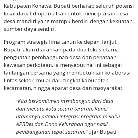
Kabupaten Konawe, Bupati berharap seluruh potensi
lokal dapat dioptimalkan untuk menciptakan desa-
desa mandiri yang mampu berdiri dengan kekuatan
sumber daya sendiri.
Program strategis lima tahun ke depan, lanjut
Bupati, akan diarahkan pada dua fokus utama:
penguatan pembangunan desa dan penataan
kawasan perkotaan. Ia menyebut hal ini sebagai
tantangan bersama yang membutuhkan kolaborasi
lintas sektor, mulai dari tingkat kabupaten,
kecamatan, hingga aparat desa dan masyarakat.
“Kita berkomitmen membangun dari desa
dan menata kota secara terarah. Kunci
utamanya adalah integrasi program melalui
APBDes dan Dana Kelurahan agar hasil
pembangunan tepat sasaran,”
ujar Bupati