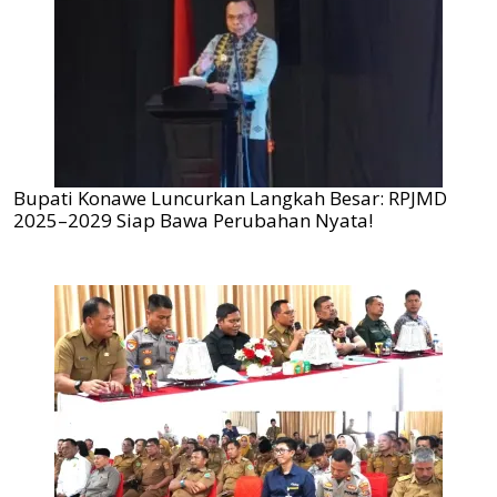
Bupati Konawe Luncurkan Langkah Besar: RPJMD
2025–2029 Siap Bawa Perubahan Nyata!