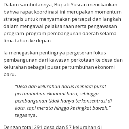
Dalam sambutannya, Bupati Yusran menekankan
bahwa rapat koordinasi ini merupakan momentum
strategis untuk menyamakan persepsi dan langkah
dalam mengawal pelaksanaan serta pengawasan
program-program pembangunan daerah selama
lima tahun ke depan.
Ia menegaskan pentingnya pergeseran fokus
pembangunan dari kawasan perkotaan ke desa dan
kelurahan sebagai pusat pertumbuhan ekonomi
baru.
“Desa dan kelurahan harus menjadi pusat
pertumbuhan ekonomi baru, sehingga
pembangunan tidak hanya terkonsentrasi di
kota, tapi merata hingga ke tingkat bawah,”
tegasnya.
Dengan total 291 desa dan 57 kelurahan di