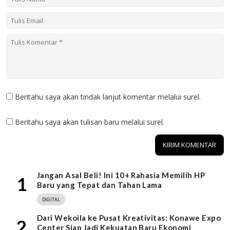
Beritahu saya akan tindak lanjut komentar melalui surel.
Beritahu saya akan tulisan baru melalui surel.
Jangan Asal Beli! Ini 10+ Rahasia Memilih HP
1
Baru yang Tepat dan Tahan Lama
DIGITAL
Dari Wekoila ke Pusat Kreativitas: Konawe Expo
2
Center Siap Jadi Kekuatan Baru Ekonomi