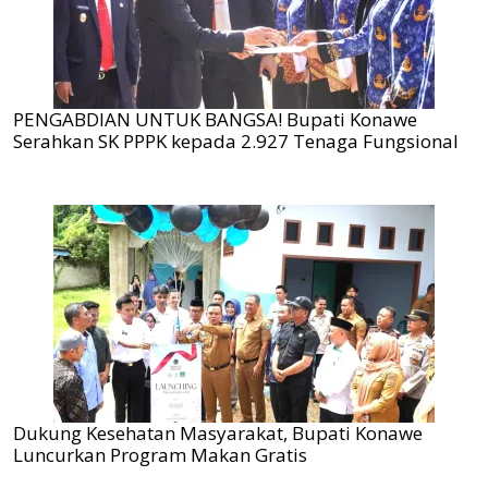
PENGABDIAN UNTUK BANGSA! Bupati Konawe
Serahkan SK PPPK kepada 2.927 Tenaga Fungsional
Dukung Kesehatan Masyarakat, Bupati Konawe
Luncurkan Program Makan Gratis