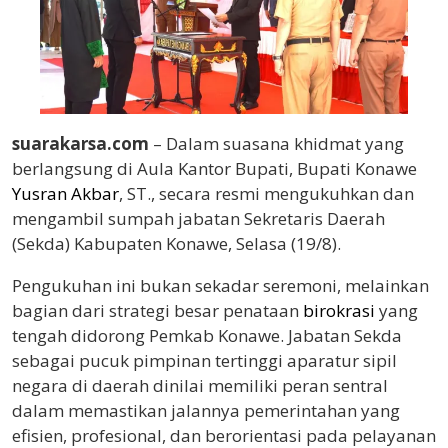
suarakarsa.com
– Dalam suasana khidmat yang
berlangsung di Aula Kantor Bupati, Bupati Konawe
Yusran Akbar
, ST., secara resmi mengukuhkan dan
mengambil sumpah jabatan Sekretaris Daerah
(Sekda) Kabupaten Konawe, Selasa (19/8).
Pengukuhan ini bukan sekadar seremoni, melainkan
bagian dari strategi besar penataan
birokrasi
yang
tengah didorong Pemkab Konawe. Jabatan Sekda
sebagai pucuk pimpinan tertinggi aparatur sipil
negara di daerah dinilai memiliki peran sentral
dalam memastikan jalannya pemerintahan yang
efisien, profesional, dan berorientasi pada pelayanan