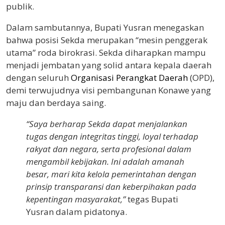
publik.
Dalam sambutannya, Bupati Yusran menegaskan
bahwa posisi Sekda merupakan “mesin penggerak
utama” roda birokrasi. Sekda diharapkan mampu
menjadi jembatan yang solid antara kepala daerah
dengan seluruh
Organisasi Perangkat Daerah
(OPD),
demi terwujudnya visi pembangunan Konawe yang
maju dan berdaya saing.
“Saya berharap Sekda dapat menjalankan
tugas dengan integritas tinggi, loyal terhadap
rakyat dan negara, serta profesional dalam
mengambil kebijakan. Ini adalah amanah
besar, mari kita kelola pemerintahan dengan
prinsip transparansi dan keberpihakan pada
kepentingan masyarakat,”
tegas Bupati
Yusran dalam pidatonya.