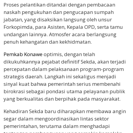
Proses pelantikan ditandai dengan pembacaan
naskah pengukuhan dan pengucapan sumpah
jabatan, yang disaksikan langsung oleh unsur
Forkopimda, para Asisten, Kepala OPD, serta tamu
undangan lainnya. Atmosfer acara berlangsung
penuh kehangatan dan kekhidmatan.
Pemkab Konawe
optimis, dengan telah
dikukuhkannya pejabat definitif Sekda, akan terjadi
percepatan dalam pelaksanaan program-program
strategis daerah. Langkah ini sekaligus menjadi
sinyal kuat bahwa pemerintah serius membenahi
birokrasi sebagai pondasi utama pelayanan publik
yang berkualitas dan berpihak pada masyarakat.
Kehadiran Sekda baru diharapkan membawa angin
segar dalam mengoordinasikan lintas sektor
pemerintahan, terutama dalam menghadapi