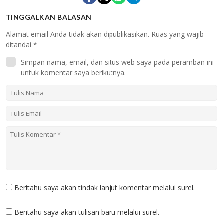
TINGGALKAN BALASAN
Alamat email Anda tidak akan dipublikasikan.
Ruas yang wajib
ditandai
*
Simpan nama, email, dan situs web saya pada peramban ini
untuk komentar saya berikutnya.
Beritahu saya akan tindak lanjut komentar melalui surel.
Beritahu saya akan tulisan baru melalui surel.