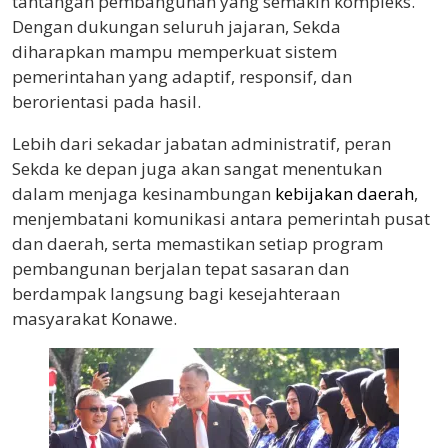
tantangan pembangunan yang semakin kompleks.
Dengan dukungan seluruh jajaran, Sekda
diharapkan mampu memperkuat sistem
pemerintahan yang adaptif, responsif, dan
berorientasi pada hasil.
Lebih dari sekadar jabatan administratif, peran
Sekda ke depan juga akan sangat menentukan
dalam menjaga kesinambungan
kebijakan daerah
,
menjembatani komunikasi antara pemerintah pusat
dan daerah, serta memastikan setiap program
pembangunan berjalan tepat sasaran dan
berdampak langsung bagi kesejahteraan
masyarakat Konawe.