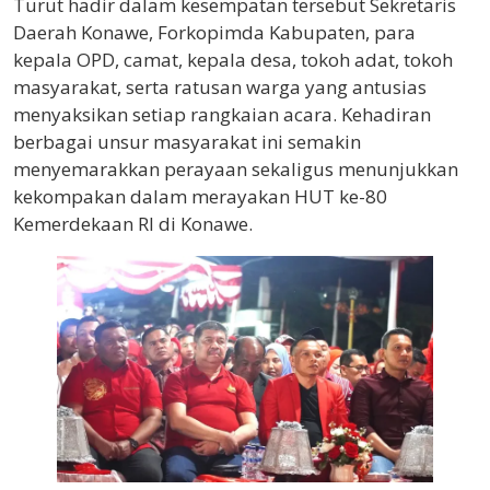
Turut hadir dalam kesempatan tersebut Sekretaris
Daerah Konawe, Forkopimda Kabupaten, para
kepala OPD, camat, kepala desa, tokoh adat, tokoh
masyarakat, serta ratusan warga yang antusias
menyaksikan setiap rangkaian acara. Kehadiran
berbagai unsur masyarakat ini semakin
menyemarakkan perayaan sekaligus menunjukkan
kekompakan dalam merayakan HUT ke-80
Kemerdekaan RI di Konawe.