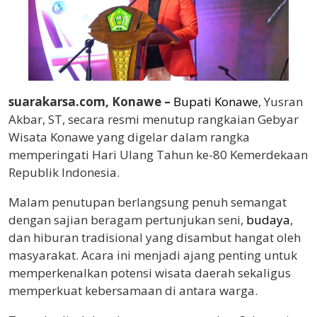
suarakarsa.com, Konawe –
Bupati Konawe
, Yusran
Akbar, ST, secara resmi menutup rangkaian Gebyar
Wisata Konawe yang digelar dalam rangka
memperingati Hari Ulang Tahun ke-80 Kemerdekaan
Republik Indonesia.
Malam penutupan berlangsung penuh semangat
dengan sajian beragam pertunjukan seni,
budaya
,
dan hiburan tradisional yang disambut hangat oleh
masyarakat. Acara ini menjadi ajang penting untuk
memperkenalkan potensi wisata daerah sekaligus
memperkuat kebersamaan di antara warga.