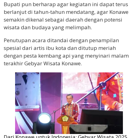
Bupati pun berharap agar kegiatan ini dapat terus
berlanjut di tahun-tahun mendatang, agar Konawe
semakin dikenal sebagai daerah dengan potensi
wisata dan budaya yang melimpah.
Penutupan acara ditandai dengan penampilan
spesial dari artis ibu kota dan ditutup meriah
dengan pesta kembang api yang menyinari malam
terakhir Gebyar Wisata Konawe.
Dari Konawe untuk Indonesia: Gebyar Wisata 2025