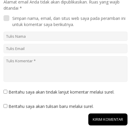
Alamat email Anda tidak akan dipublikasikan.
Ruas yang wajib
ditandai
*
Simpan nama, email, dan situs web saya pada peramban ini
untuk komentar saya berikutnya.
Beritahu saya akan tindak lanjut komentar melalui surel.
Beritahu saya akan tulisan baru melalui surel.