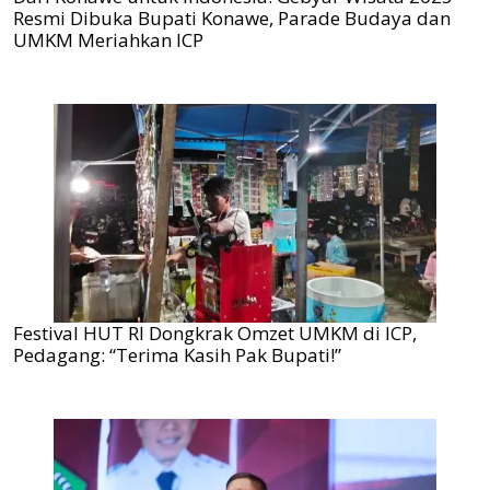
Resmi Dibuka Bupati Konawe, Parade Budaya dan
UMKM Meriahkan ICP
Festival HUT RI Dongkrak Omzet UMKM di ICP,
Pedagang: “Terima Kasih Pak Bupati!”