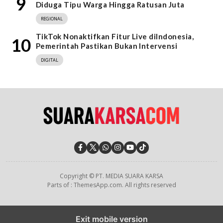
9
Diduga Tipu Warga Hingga Ratusan Juta
REGIONAL
TikTok Nonaktifkan Fitur Live diIndonesia,
10
Pemerintah Pastikan Bukan Intervensi
DIGITAL
Copyright © PT. MEDIA SUARA KARSA
Parts of : ThemesApp.com. All rights reserved
Exit mobile version