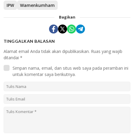
IPW
Wamenkumham
Bagikan
TINGGALKAN BALASAN
Alamat email Anda tidak akan dipublikasikan.
Ruas yang wajib
ditandai
*
Simpan nama, email, dan situs web saya pada peramban ini
untuk komentar saya berikutnya.