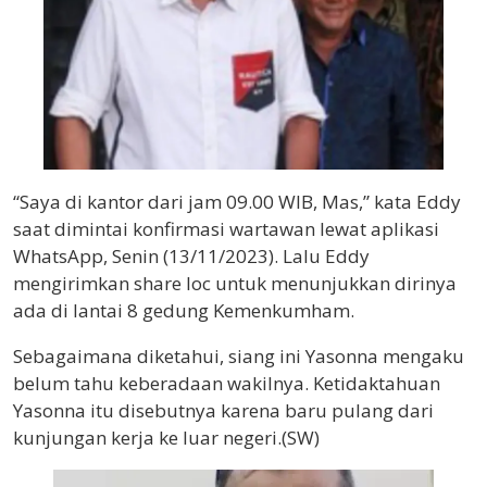
“Saya di kantor dari jam 09.00 WIB, Mas,” kata Eddy
saat dimintai konfirmasi wartawan lewat aplikasi
WhatsApp, Senin (13/11/2023). Lalu Eddy
mengirimkan share loc untuk menunjukkan dirinya
ada di lantai 8 gedung Kemenkumham.
Sebagaimana diketahui, siang ini Yasonna mengaku
belum tahu keberadaan wakilnya. Ketidaktahuan
Yasonna itu disebutnya karena baru pulang dari
kunjungan kerja ke luar negeri.(SW)