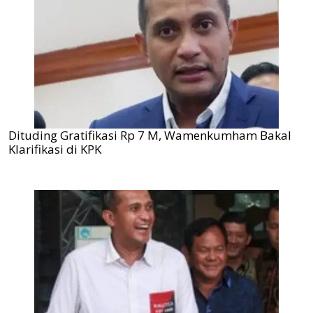
Dituding Gratifikasi Rp 7 M, Wamenkumham Bakal
Klarifikasi di KPK