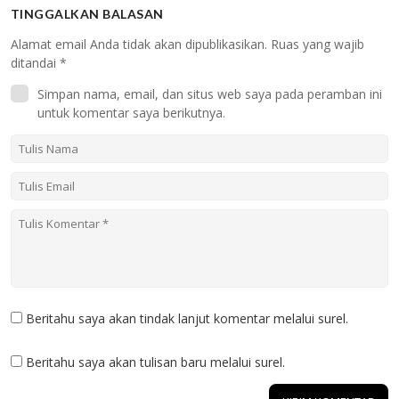
TINGGALKAN BALASAN
Alamat email Anda tidak akan dipublikasikan.
Ruas yang wajib
ditandai
*
Simpan nama, email, dan situs web saya pada peramban ini
untuk komentar saya berikutnya.
Beritahu saya akan tindak lanjut komentar melalui surel.
Beritahu saya akan tulisan baru melalui surel.