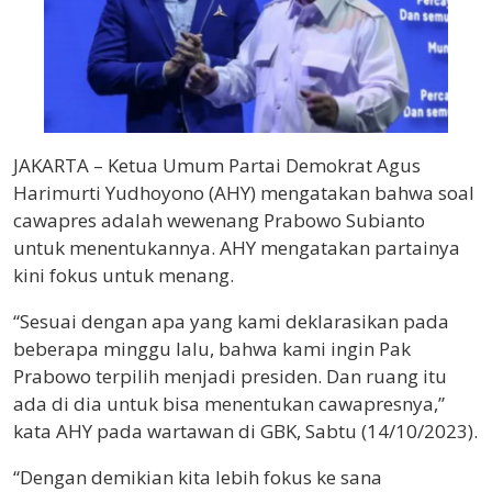
JAKARTA – Ketua Umum Partai Demokrat Agus
Harimurti Yudhoyono (AHY) mengatakan bahwa soal
cawapres adalah wewenang Prabowo Subianto
untuk menentukannya. AHY mengatakan partainya
kini fokus untuk menang.
“Sesuai dengan apa yang kami deklarasikan pada
beberapa minggu lalu, bahwa kami ingin Pak
Prabowo terpilih menjadi presiden. Dan ruang itu
ada di dia untuk bisa menentukan cawapresnya,”
kata AHY pada wartawan di GBK, Sabtu (14/10/2023).
“Dengan demikian kita lebih fokus ke sana