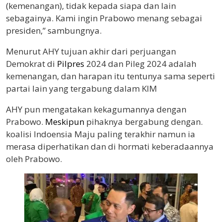
(kemenangan), tidak kepada siapa dan lain
sebagainya. Kami ingin Prabowo menang sebagai
presiden,” sambungnya.
Menurut AHY tujuan akhir dari perjuangan
Demokrat di
Pilpres
2024 dan Pileg 2024 adalah
kemenangan, dan harapan itu tentunya sama seperti
partai lain yang tergabung dalam KIM
AHY pun mengatakan kekagumannya dengan
Prabowo.
Meskipun
pihaknya bergabung dengan.
koalisi Indoensia Maju paling terakhir namun ia
merasa diperhatikan dan di hormati keberadaannya
oleh Prabowo.