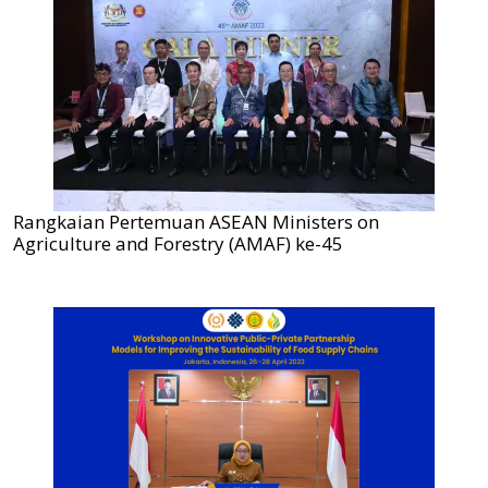
Rangkaian Pertemuan ASEAN Ministers on
Agriculture and Forestry (AMAF) ke-45