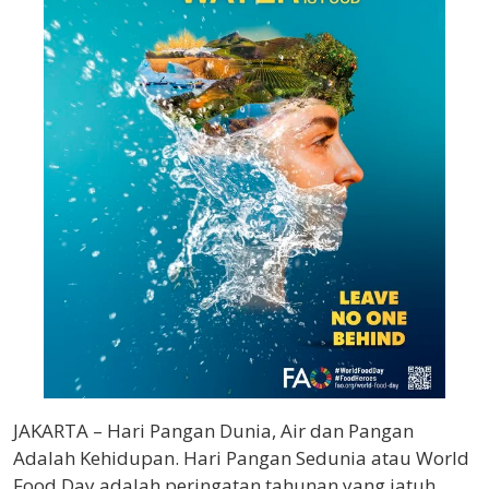
JAKARTA – Hari Pangan Dunia, Air dan Pangan
Adalah Kehidupan. Hari Pangan Sedunia atau World
Food Day adalah peringatan tahunan yang jatuh