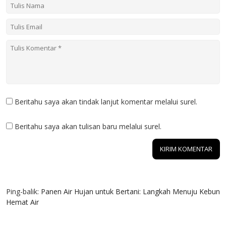
Beritahu saya akan tindak lanjut komentar melalui surel.
Beritahu saya akan tulisan baru melalui surel.
1 KOMENTAR
Ping-balik:
Panen Air Hujan untuk Bertani: Langkah Menuju Kebun
Hemat Air