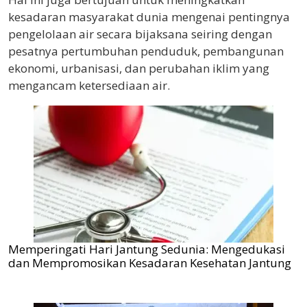
kesadaran masyarakat dunia mengenai pentingnya
pengelolaan air secara bijaksana seiring dengan
pesatnya pertumbuhan penduduk, pembangunan
ekonomi, urbanisasi, dan perubahan iklim yang
mengancam ketersediaan air.
Memperingati Hari Jantung Sedunia: Mengedukasi
dan Mempromosikan Kesadaran Kesehatan Jantung