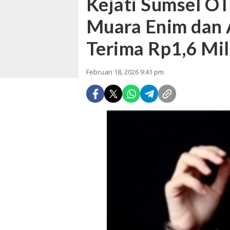
Kejati Sumsel 
Muara Enim dan 
Terima Rp1,6 Mil
Februari 18, 2026 9:41 pm