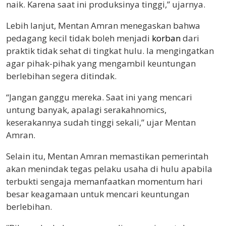
naik. Karena saat ini produksinya tinggi,” ujarnya.
Lebih lanjut, Mentan Amran menegaskan bahwa
pedagang kecil tidak boleh menjadi
korban
dari
praktik tidak sehat di tingkat hulu. Ia mengingatkan
agar pihak-pihak yang mengambil keuntungan
berlebihan segera ditindak.
“Jangan ganggu mereka. Saat ini yang mencari
untung banyak, apalagi serakahnomics,
keserakannya sudah tinggi sekali,” ujar Mentan
Amran.
Selain itu, Mentan Amran memastikan pemerintah
akan menindak tegas pelaku usaha di hulu apabila
terbukti sengaja memanfaatkan momentum hari
besar keagamaan untuk mencari keuntungan
berlebihan.