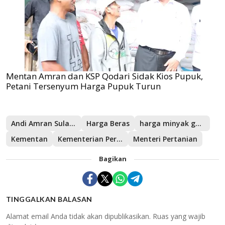
Mentan Amran dan KSP Qodari Sidak Kios Pupuk,
Petani Tersenyum Harga Pupuk Turun
Andi Amran Sulaiman
Harga Beras
harga minyak goreng
Kementan
Kementerian Pertanian
Menteri Pertanian
Bagikan
TINGGALKAN BALASAN
Alamat email Anda tidak akan dipublikasikan.
Ruas yang wajib