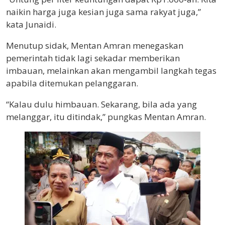
naikin harga juga kesian juga sama rakyat juga,”
kata Junaidi.
Menutup sidak, Mentan Amran menegaskan
pemerintah tidak lagi sekadar memberikan
imbauan, melainkan akan mengambil langkah tegas
apabila ditemukan pelanggaran.
“Kalau dulu himbauan. Sekarang, bila ada yang
melanggar, itu ditindak,” pungkas Mentan Amran.