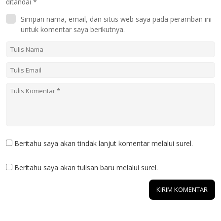
ditandai
*
Simpan nama, email, dan situs web saya pada peramban ini
untuk komentar saya berikutnya.
Beritahu saya akan tindak lanjut komentar melalui surel.
Beritahu saya akan tulisan baru melalui surel.
1 KOMENTAR