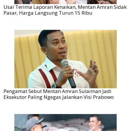
Usai Terima Laporan Kenaikan, Mentan Amran Sidak
Pasar, Harga Langsung Turun 15 Ribu
Pengamat Sebut Mentan Amran Sulaiman Jadi
Eksekutor Paling Ngegas Jalankan Visi Prabowo