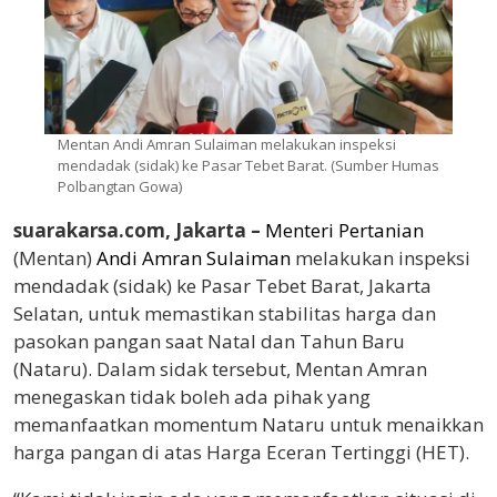
Mentan Andi Amran Sulaiman melakukan inspeksi
mendadak (sidak) ke Pasar Tebet Barat. (Sumber Humas
Polbangtan Gowa)
suarakarsa.com, Jakarta –
Menteri Pertanian
(Mentan)
Andi Amran Sulaiman
melakukan inspeksi
mendadak (sidak) ke Pasar Tebet Barat, Jakarta
Selatan, untuk memastikan stabilitas harga dan
pasokan pangan saat Natal dan Tahun Baru
(Nataru). Dalam sidak tersebut, Mentan Amran
menegaskan tidak boleh ada pihak yang
memanfaatkan momentum Nataru untuk menaikkan
harga pangan di atas Harga Eceran Tertinggi (HET).