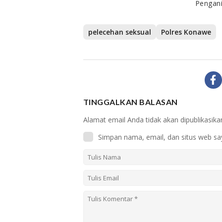
Pengan
pelecehan seksual
Polres Konawe
TINGGALKAN BALASAN
Alamat email Anda tidak akan dipublikasika
Simpan nama, email, dan situs web sa