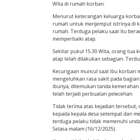
Wita di rumah korban.
Menurut keterangan keluarga korban
rumah untuk menjemput istrinya di k
rumah. Terduga pelaku saat itu ber
memperbaiki atap.
Sekitar pukul 15.30 Wita, orang tua
atap telah dilakukan sebagian. Terd
Kecurigaan muncul saat ibu korban 
mengeluhkan rasa sakit pada bagian 
ibunya, ditemukan tanda kemerahan.
telah terjadi perbuatan pelecehan.
Tidak terima atas kejadian tersebut,
kepada kepala desa setempat dan m
terduga pelaku tidak memenuhi unda
Selasa malam (16/12/2025).