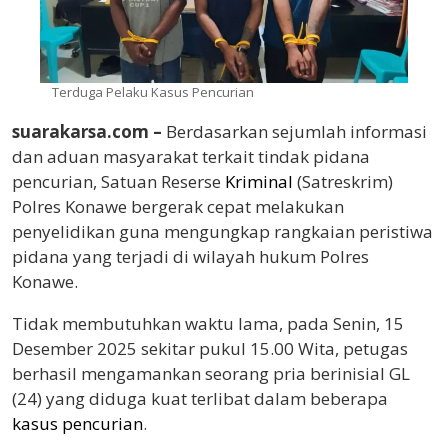
Terduga Pelaku Kasus Pencurian
suarakarsa.com –
Berdasarkan sejumlah informasi
dan aduan masyarakat terkait tindak pidana
pencurian, Satuan Reserse
Kriminal
(Satreskrim)
Polres Konawe bergerak cepat melakukan
penyelidikan guna mengungkap rangkaian peristiwa
pidana yang terjadi di wilayah hukum Polres
Konawe.
Tidak membutuhkan waktu lama, pada Senin, 15
Desember 2025 sekitar pukul 15.00 Wita, petugas
berhasil mengamankan seorang pria berinisial GL
(24) yang diduga kuat terlibat dalam beberapa
kasus pencurian
.