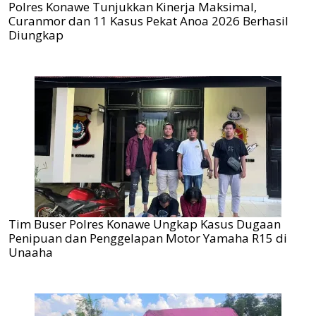
Polres Konawe Tunjukkan Kinerja Maksimal,
Curanmor dan 11 Kasus Pekat Anoa 2026 Berhasil
Diungkap
Tim Buser Polres Konawe Ungkap Kasus Dugaan
Penipuan dan Penggelapan Motor Yamaha R15 di
Unaaha