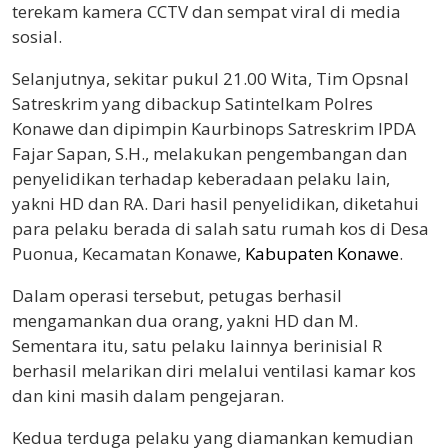
terekam kamera CCTV dan sempat viral di media
sosial.
Selanjutnya, sekitar pukul 21.00 Wita, Tim Opsnal
Satreskrim yang dibackup Satintelkam Polres
Konawe dan dipimpin Kaurbinops Satreskrim IPDA
Fajar Sapan, S.H., melakukan pengembangan dan
penyelidikan terhadap keberadaan pelaku lain,
yakni HD dan RA. Dari hasil penyelidikan, diketahui
para pelaku berada di salah satu rumah kos di Desa
Puonua, Kecamatan Konawe,
Kabupaten Konawe
.
Dalam operasi tersebut, petugas berhasil
mengamankan dua orang, yakni HD dan M.
Sementara itu, satu pelaku lainnya berinisial R
berhasil melarikan diri melalui ventilasi kamar kos
dan kini masih dalam pengejaran.
Kedua terduga pelaku yang diamankan kemudian