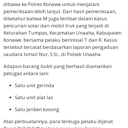
dibawa ke Polres Konawe untuk menjalani
pemeriksaan lebih lanjut. Dari hasil pemeriksaan,
diketahui bahwa M juga terlibat dalam kasus
pencurian solar dari mobil truk yang terjadi di
Kelurahan Tumpas, Kecamatan Unaaha, Kabupaten
Konawe, bersama pelaku berinisial T dan R. Kasus
tersebut tercatat berdasarkan laporan pengaduan
saudara Ismail Nur, S.Si., di Polsek Unaaha.
Adapun barang bukti yang berhasil diamankan
petugas antara lain:
Satu unit gerinda
Satu unit alat las
Satu jeriken kosong
Atas perbuatannya, para terduga pelaku dijerat