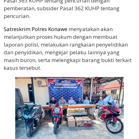
Pasal 363 KUHP tentang pencurian dengan
pemberatan, subsider Pasal 362 KUHP tentang
pencurian.
Satreskrim Polres Konawe
menyatakan akan
melanjutkan proses hukum dengan membuat
laporan polisi, melakukan rangkaian penyelidikan
dan penyidikan, mengejar pelaku lainnya yang
masih buron, serta melengkapi barang bukti terkait
kasus tersebut.