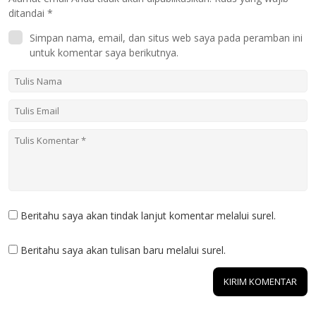
ditandai
*
Simpan nama, email, dan situs web saya pada peramban ini
untuk komentar saya berikutnya.
Beritahu saya akan tindak lanjut komentar melalui surel.
Beritahu saya akan tulisan baru melalui surel.