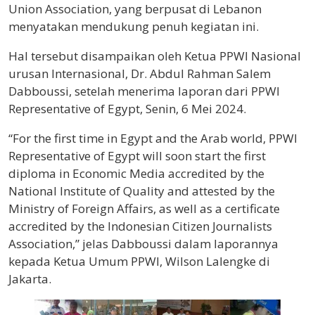
Union Association, yang berpusat di Lebanon
menyatakan mendukung penuh kegiatan ini.
Hal tersebut disampaikan oleh Ketua PPWI Nasional
urusan Internasional, Dr. Abdul Rahman Salem
Dabboussi, setelah menerima laporan dari PPWI
Representative of Egypt, Senin, 6 Mei 2024.
“For the first time in Egypt and the Arab world, PPWI
Representative of Egypt will soon start the first
diploma in Economic Media accredited by the
National Institute of Quality and attested by the
Ministry of Foreign Affairs, as well as a certificate
accredited by the Indonesian Citizen Journalists
Association,” jelas Dabboussi dalam laporannya
kepada Ketua Umum PPWI, Wilson Lalengke di
Jakarta.