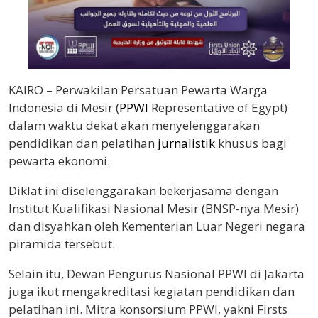
KAIRO – Perwakilan Persatuan Pewarta Warga
Indonesia di Mesir (
PPWI
Representative of Egypt)
dalam waktu dekat akan menyelenggarakan
pendidikan dan pelatihan
jurnalistik
khusus bagi
pewarta ekonomi.
Diklat ini diselenggarakan bekerjasama dengan
Institut Kualifikasi Nasional Mesir (BNSP-nya Mesir)
dan disyahkan oleh Kementerian Luar Negeri negara
piramida tersebut.
Selain itu, Dewan Pengurus Nasional PPWI di Jakarta
juga ikut mengakreditasi kegiatan pendidikan dan
pelatihan ini. Mitra konsorsium PPWI, yakni Firsts