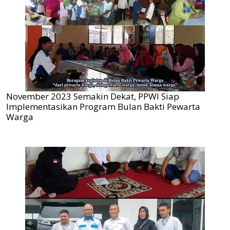
November 2023 Semakin Dekat, PPWI Siap
Implementasikan Program Bulan Bakti Pewarta
Warga