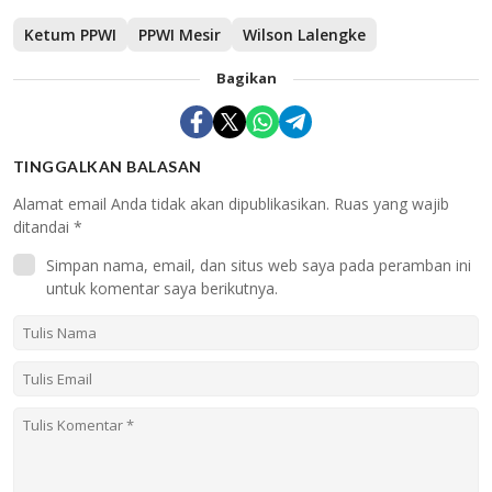
Ketum PPWI
PPWI Mesir
Wilson Lalengke
Bagikan
TINGGALKAN BALASAN
Alamat email Anda tidak akan dipublikasikan.
Ruas yang wajib
ditandai
*
Simpan nama, email, dan situs web saya pada peramban ini
untuk komentar saya berikutnya.