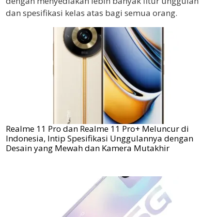
dengan menyediakan lebih banyak fitur unggulan
dan spesifikasi kelas atas bagi semua orang.
Realme 11 Pro dan Realme 11 Pro+ Meluncur di
Indonesia, Intip Spesifikasi Unggulannya dengan
Desain yang Mewah dan Kamera Mutakhir