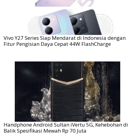
Vivo Y27 Series Siap Mendarat di Indonesia dengan
Fitur Pengisian Daya Cepat 44W FlashCharge
Handphone Android Sultan iVertu 5G, Kehebohan di
Balik Spesifikasi Mewah Rp 70 Juta