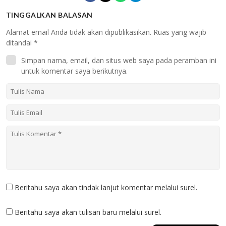
TINGGALKAN BALASAN
Alamat email Anda tidak akan dipublikasikan.
Ruas yang wajib
ditandai
*
Simpan nama, email, dan situs web saya pada peramban ini
untuk komentar saya berikutnya.
Beritahu saya akan tindak lanjut komentar melalui surel.
Beritahu saya akan tulisan baru melalui surel.