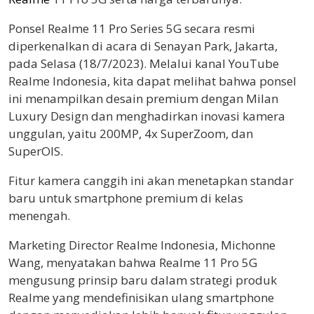
Ponsel Realme 11 Pro Series 5G secara resmi
diperkenalkan di acara di Senayan Park, Jakarta,
pada Selasa (18/7/2023). Melalui kanal YouTube
Realme Indonesia, kita dapat melihat bahwa ponsel
ini menampilkan desain premium dengan Milan
Luxury Design dan menghadirkan inovasi kamera
unggulan, yaitu 200MP, 4x SuperZoom, dan
SuperOIS.
Fitur kamera canggih ini akan menetapkan standar
baru untuk smartphone premium di kelas
menengah.
Marketing Director Realme Indonesia, Michonne
Wang, menyatakan bahwa Realme 11 Pro 5G
mengusung prinsip baru dalam strategi produk
Realme yang mendefinisikan ulang smartphone