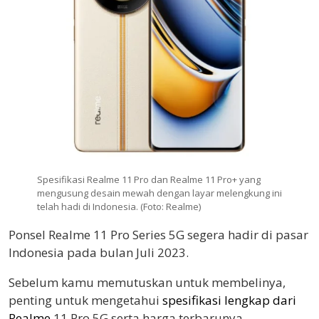
Spesifikasi Realme 11 Pro dan Realme 11 Pro+ yang
mengusung desain mewah dengan layar melengkung ini
telah hadi di Indonesia. (Foto: Realme)
Ponsel Realme 11 Pro Series 5G segera hadir di pasar
Indonesia pada bulan Juli 2023.
Sebelum kamu memutuskan untuk membelinya,
penting untuk mengetahui
spesifikasi lengkap dari
Realme
11 Pro 5G serta harga terbarunya.