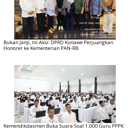
Bukan Janji, Ini Aksi: DPRD Konawe Perjuangkan
Honorer ke Kementerian PAN-RB
Kemendikdasmen Buka Suara Soal 1.000 Guru PPPK