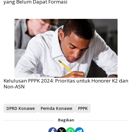
yang Belum Dapat Formasi
Kelulusan PPPK 2024: Prioritas untuk Honorer K2 dan
Non-ASN
DPRD Konawe
Pemda Konawe
PPPK
Bagikan