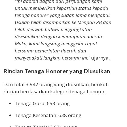
“Ini adalah bagian dari perjuangan kami
untuk memberikan kepastian status kepada
tenaga honorer yang sudah lama mengabdi.
Usulan telah disampaikan ke Menpan RB dan
telah dijawab bahwa pengangkatan
disesuaikan dengan kemampuan daerah.
Maka, kami langsung menggelar rapat
bersama pemerintah daerah dan
menyepakati langkah bersama ini,”
ujarnya.
Rincian Tenaga Honorer yang Diusulkan
Dari total 3.942 orang yang diusulkan, berikut
rincian berdasarkan kategori tenaga honorer:
Tenaga Guru: 653 orang
Tenaga Kesehatan: 638 orang