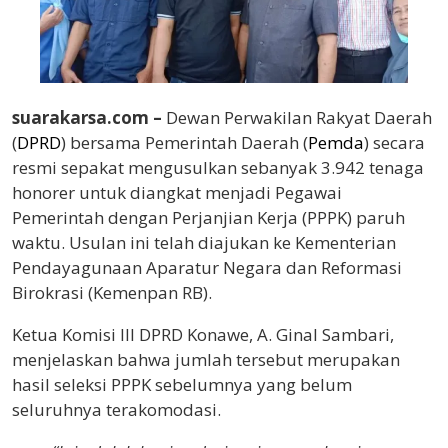
suarakarsa.com –
Dewan Perwakilan Rakyat Daerah
(
DPRD
) bersama Pemerintah Daerah (
Pemda
) secara
resmi sepakat mengusulkan sebanyak 3.942 tenaga
honorer untuk diangkat menjadi Pegawai
Pemerintah dengan Perjanjian Kerja (PPPK) paruh
waktu. Usulan ini telah diajukan ke Kementerian
Pendayagunaan Aparatur Negara dan Reformasi
Birokrasi (Kemenpan RB).
Ketua Komisi III DPRD Konawe, A. Ginal Sambari,
menjelaskan bahwa jumlah tersebut merupakan
hasil seleksi PPPK sebelumnya yang belum
seluruhnya terakomodasi.