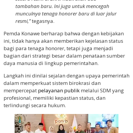
tambahan baru. Ini juga untuk mencegah
munculnya tenaga honorer baru di luar jalur
resmi,”
tegasnya.
Pemda Konawe berharap bahwa dengan kebijakan
ini, tidak hanya akan memberikan kejelasan status
bagi para tenaga honorer, tetapi juga menjadi
bagian dari strategi besar dalam penataan sumber
daya manusia di lingkup pemerintahan.
Langkah ini dinilai sejalan dengan upaya pemerintah
dalam memperkuat sistem birokrasi dan
mempercepat
pelayanan publik
melalui SDM yang
profesional, memiliki kepastian status, dan
terlindungi secara hukum.