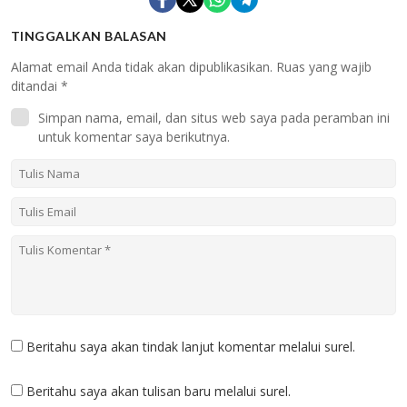
TINGGALKAN BALASAN
Alamat email Anda tidak akan dipublikasikan.
Ruas yang wajib
ditandai
*
Simpan nama, email, dan situs web saya pada peramban ini
untuk komentar saya berikutnya.
Beritahu saya akan tindak lanjut komentar melalui surel.
Beritahu saya akan tulisan baru melalui surel.