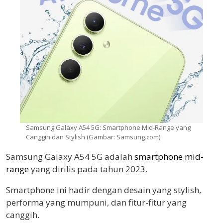
Samsung Galaxy A54 5G: Smartphone Mid-Range yang
Canggih dan Stylish (Gambar: Samsung.com)
Samsung Galaxy A54 5G adalah
smartphone mid-
range
yang dirilis pada tahun 2023.
Smartphone ini hadir dengan desain yang stylish,
performa yang mumpuni, dan fitur-fitur yang
canggih.