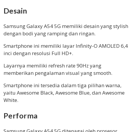
Desain
Samsung Galaxy A54 5G memiliki desain yang stylish
dengan bodi yang ramping dan ringan.
Smartphone ini memiliki layar Infinity-O AMOLED 6,4
inci dengan resolusi Full HD+.
Layarnya memiliki refresh rate 90Hz yang
memberikan pengalaman visual yang smooth.
Smartphone ini tersedia dalam tiga pilihan warna,
yaitu Awesome Black, Awesome Blue, dan Awesome
White.
Performa
Samsung Galaxy A54 5G ditenagai oleh prosesor