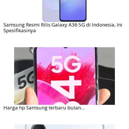
Samsung Resmi Rilis Galaxy A36 5G di Indonesia, Ini
Spesifikasinya
Harga hp Samsung terbaru bulan…