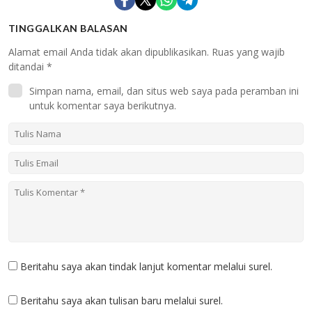
TINGGALKAN BALASAN
Alamat email Anda tidak akan dipublikasikan.
Ruas yang wajib
ditandai
*
Simpan nama, email, dan situs web saya pada peramban ini
untuk komentar saya berikutnya.
Beritahu saya akan tindak lanjut komentar melalui surel.
Beritahu saya akan tulisan baru melalui surel.