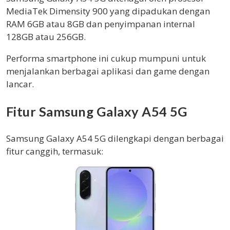
MediaTek Dimensity 900 yang dipadukan dengan
RAM 6GB atau 8GB dan penyimpanan internal
128GB atau 256GB.
Performa smartphone ini cukup mumpuni untuk
menjalankan berbagai aplikasi dan game dengan
lancar.
Fitur Samsung Galaxy A54 5G
Samsung Galaxy A54 5G dilengkapi dengan berbagai
fitur canggih, termasuk: