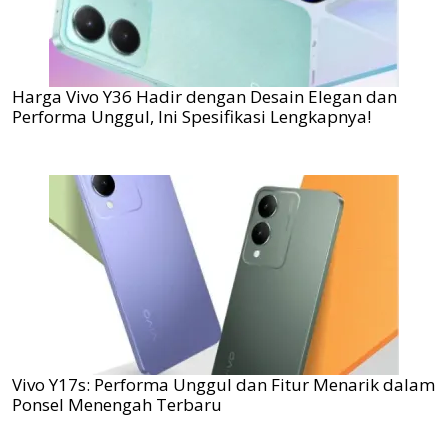
Harga Vivo Y36 Hadir dengan Desain Elegan dan
Performa Unggul, Ini Spesifikasi Lengkapnya!
Vivo Y17s: Performa Unggul dan Fitur Menarik dalam
Ponsel Menengah Terbaru