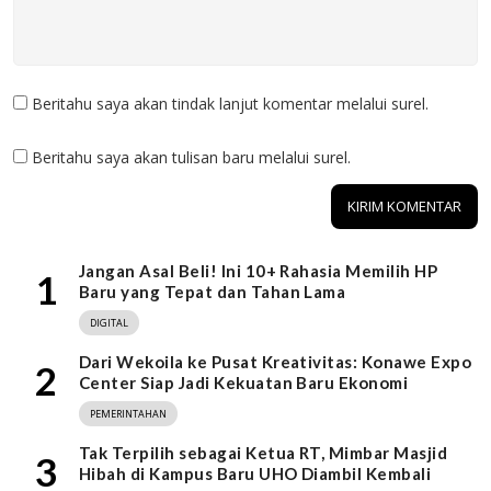
Beritahu saya akan tindak lanjut komentar melalui surel.
Beritahu saya akan tulisan baru melalui surel.
Jangan Asal Beli! Ini 10+ Rahasia Memilih HP
1
Baru yang Tepat dan Tahan Lama
DIGITAL
Dari Wekoila ke Pusat Kreativitas: Konawe Expo
2
Center Siap Jadi Kekuatan Baru Ekonomi
PEMERINTAHAN
Tak Terpilih sebagai Ketua RT, Mimbar Masjid
3
Hibah di Kampus Baru UHO Diambil Kembali