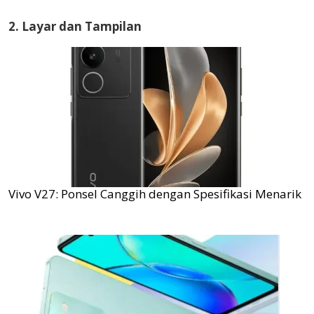
2. Layar dan Tampilan
Vivo V27: Ponsel Canggih dengan Spesifikasi Menarik