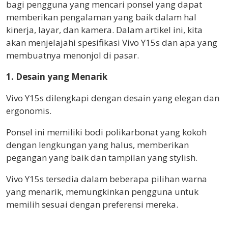
bagi pengguna yang mencari ponsel yang dapat
memberikan pengalaman yang baik dalam hal
kinerja, layar, dan kamera. Dalam artikel ini, kita
akan menjelajahi spesifikasi Vivo Y15s dan apa yang
membuatnya menonjol di pasar.
1. Desain yang Menarik
Vivo Y15s dilengkapi dengan desain yang elegan dan
ergonomis.
Ponsel ini memiliki bodi polikarbonat yang kokoh
dengan lengkungan yang halus, memberikan
pegangan yang baik dan tampilan yang stylish.
Vivo Y15s tersedia dalam beberapa pilihan warna
yang menarik, memungkinkan pengguna untuk
memilih sesuai dengan preferensi mereka.