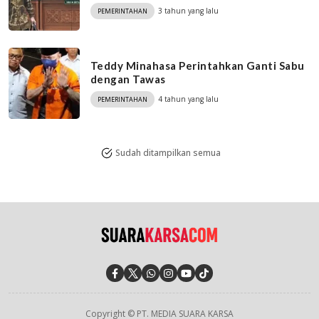
3 tahun yang lalu
PEMERINTAHAN
Teddy Minahasa Perintahkan Ganti Sabu
dengan Tawas
4 tahun yang lalu
PEMERINTAHAN
Sudah ditampilkan semua
Copyright © PT. MEDIA SUARA KARSA