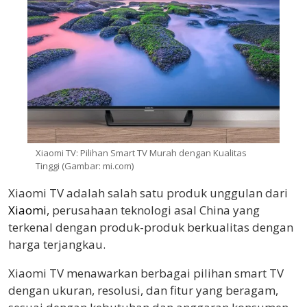
Xiaomi TV: Pilihan Smart TV Murah dengan Kualitas
Tinggi (Gambar: mi.com)
Xiaomi TV adalah salah satu produk unggulan dari
Xiaomi
, perusahaan teknologi asal China yang
terkenal dengan produk-produk berkualitas dengan
harga terjangkau.
Xiaomi TV menawarkan berbagai pilihan smart TV
dengan ukuran, resolusi, dan fitur yang beragam,