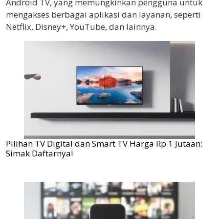
Android TV, yang memungkinkan pengguna untuk
mengakses berbagai aplikasi dan layanan, seperti
Netflix, Disney+, YouTube, dan lainnya.
Pilihan TV Digital dan Smart TV Harga Rp 1 Jutaan:
Simak Daftarnya!