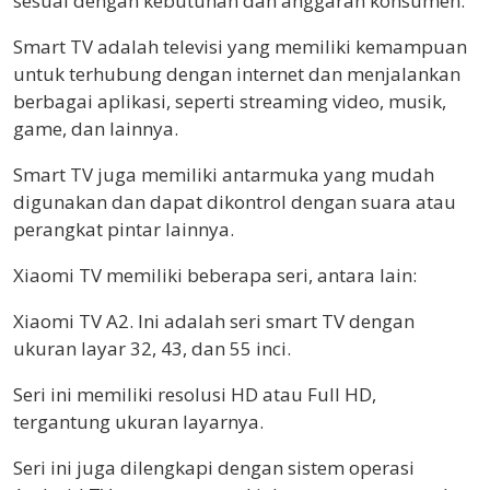
sesuai dengan kebutuhan dan anggaran konsumen.
Smart TV adalah televisi yang memiliki kemampuan
untuk terhubung dengan internet dan menjalankan
berbagai aplikasi, seperti streaming video, musik,
game, dan lainnya.
Smart TV juga memiliki antarmuka yang mudah
digunakan dan dapat dikontrol dengan suara atau
perangkat pintar lainnya.
Xiaomi TV memiliki beberapa seri, antara lain:
Xiaomi TV A2. Ini adalah seri smart TV dengan
ukuran layar 32, 43, dan 55 inci.
Seri ini memiliki resolusi HD atau Full HD,
tergantung ukuran layarnya.
Seri ini juga dilengkapi dengan sistem operasi