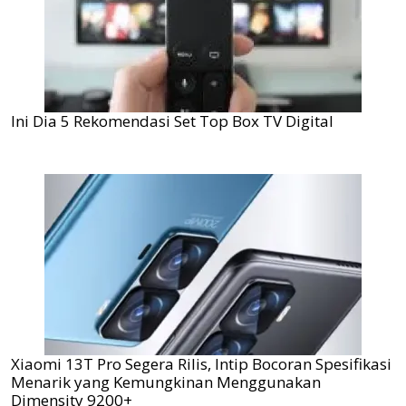
Ini Dia 5 Rekomendasi Set Top Box TV Digital
Xiaomi 13T Pro Segera Rilis, Intip Bocoran Spesifikasi
Menarik yang Kemungkinan Menggunakan
Dimensity 9200+