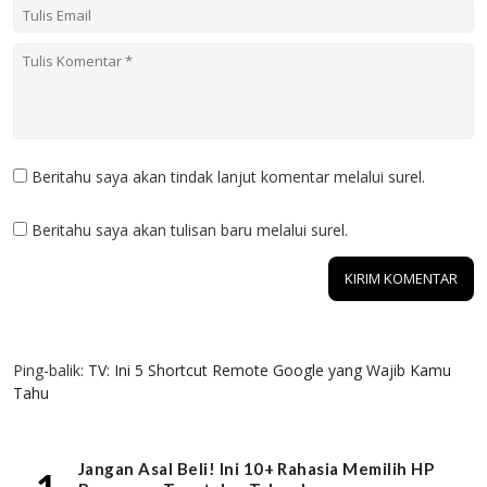
Beritahu saya akan tindak lanjut komentar melalui surel.
Beritahu saya akan tulisan baru melalui surel.
1 KOMENTAR
Ping-balik:
TV: Ini 5 Shortcut Remote Google yang Wajib Kamu
Tahu
Jangan Asal Beli! Ini 10+ Rahasia Memilih HP
1