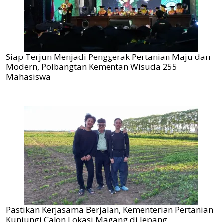
Siap Terjun Menjadi Penggerak Pertanian Maju dan
Modern, Polbangtan Kementan Wisuda 255
Mahasiswa
Pastikan Kerjasama Berjalan, Kementerian Pertanian
Kunjungi Calon Lokasi Magang di Jepang