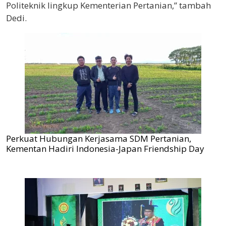
Politeknik lingkup Kementerian Pertanian,” tambah
Dedi.
Perkuat Hubungan Kerjasama SDM Pertanian,
Kementan Hadiri Indonesia-Japan Friendship Day