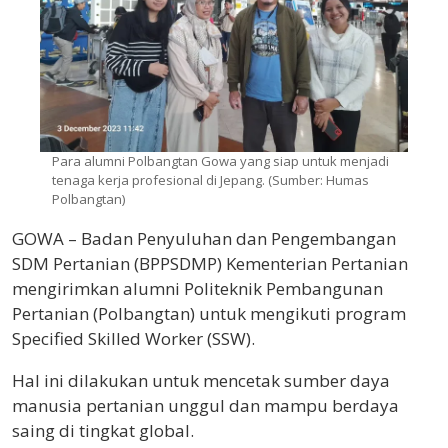
Para alumni Polbangtan Gowa yang siap untuk menjadi
tenaga kerja profesional di Jepang. (Sumber: Humas
Polbangtan)
GOWA – Badan Penyuluhan dan Pengembangan
SDM Pertanian (BPPSDMP) Kementerian Pertanian
mengirimkan alumni Politeknik Pembangunan
Pertanian (Polbangtan) untuk mengikuti program
Specified Skilled Worker (SSW).
Hal ini dilakukan untuk mencetak sumber daya
manusia pertanian unggul dan mampu berdaya
saing di tingkat global.