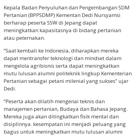
Kepala Badan Penyuluhan dan Pengembangan SDM
Pertanian (BPPSDMP) Kementan Dedi Nursyamsi
berharap peserta SSW di Jepang dapat
meningkatkan kapasitasnya di bidang pertanian
atau peternakan.
“Saat kembali ke Indonesia, diharapkan mereka
dapat mentransfer teknologi dan mindset dalam
mengelola agribisnis serta dapat meningkatkan
mutu lulusan alumni politeknik lingkup Kementerian
Pertanian sebagai petani milenial yang sukses” ujar
Dedi.
“Peserta akan dilatih mengenai teknis dan
manajemen pertanian, Budaya dan Bahasa Jepang.
Mereka juga akan ditingkatkan fisik mental dan
disiplinnya. kesempatan ini menjadi peluang yang
bagus untuk meningkatkan mutu lulusan alumni