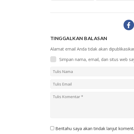
TINGGALKAN BALASAN
Alamat email Anda tidak akan dipublikasika
Simpan nama, email, dan situs web sa
Beritahu saya akan tindak lanjut komenta