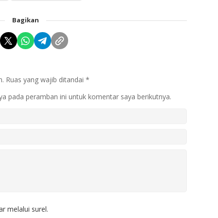
Bagikan
n.
Ruas yang wajib ditandai
*
ya pada peramban ini untuk komentar saya berikutnya.
r melalui surel.