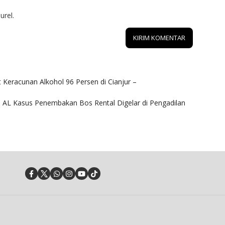
urel.
Keracunan Alkohol 96 Persen di Cianjur –
NI AL Kasus Penembakan Bos Rental Digelar di Pengadilan